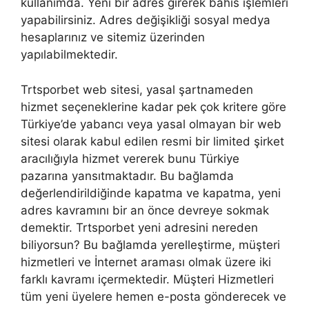
kullanımda. Yeni bir adres girerek bahis işlemleri
yapabilirsiniz. Adres değişikliği sosyal medya
hesaplarınız ve sitemiz üzerinden
yapılabilmektedir.
Trtsporbet web sitesi, yasal şartnameden
hizmet seçeneklerine kadar pek çok kritere göre
Türkiye’de yabancı veya yasal olmayan bir web
sitesi olarak kabul edilen resmi bir limited şirket
aracılığıyla hizmet vererek bunu Türkiye
pazarına yansıtmaktadır. Bu bağlamda
değerlendirildiğinde kapatma ve kapatma, yeni
adres kavramını bir an önce devreye sokmak
demektir. Trtsporbet yeni adresini nereden
biliyorsun? Bu bağlamda yerelleştirme, müşteri
hizmetleri ve İnternet araması olmak üzere iki
farklı kavramı içermektedir. Müşteri Hizmetleri
tüm yeni üyelere hemen e-posta gönderecek ve