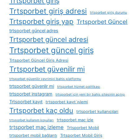
Trtsporbet giriş
Trtsporbet giriş adresi
trtsporbet giriş durumu
Trtsporbet giriş yap
Trtsporbet Güncel
trtsporbet güncel adres
Trtsporbet güncel adresi
Trtsporbet güncel giriş
Trtsporbet Güncel Giriş Adresi
Trtsporbet güvenilir mi
trtsporbet güvenilir çevrimiçi bahis platformu
trtsporbet güvenlir mi
trtsporbet hizmet politikası
trtsporbet instagram
trtsporbet i̇çin yeni bir bahis sitesinin açılışı
Trtsporbet kayıt
trtsporbet kayıt i̇şlemi
Trtsporbet kaç oldu
trtsporbet kullanıcıları
trtsporbet maç izle
trtsporbet kullanım koşulları
trtsporbet maç izleme
Trtsporbet Mobil
trtsporbet mobil bağlantı
Trtsporbet Mobil Giriş