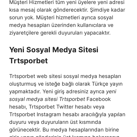
Müşteri Hizmetleri tüm yeni üyelere yeni adresi
kısa mesaj olarak gönderecektir. Şimdiye kadar
sorun yok. Müşteri hizmetleri ayrıca sosyal
medya hesapları üzerinden kullanıcılara ve
ziyaretçilere gerekli duyuruları yapacaktır.
Yeni Sosyal Medya Sitesi
Trtsporbet
Trtsporbet web sitesi sosyal medya hesapları
oluşturmuş ve isteğe bağlı olarak Türkçe yayın
yapmaktadır. Yeni giriş adresiniz ayrıca
yeni
sosyal medya sitesi Trtsporbet
Facebook
hesabı, Trtsporbet Twitter hesabı veya
Trtsporbet Instagram hesabı aracılığıyla yapılan
duyuru veya duyuruların üst kısmında
görünecektir. Bu medya hesaplarından birine