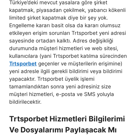
Türkiye’deki mevcut yasalara göre şirket
kapatmak, piyasadan çekilmek, yabancı kökenli
limited şirket kapatmak diye bir şey yok.
Engelleme kararı basit olsa da kararı olumsuz
etkileyen erişim sorunları Trtsporbet yeni adresi
sayesinde ortadan kalktı. Adres değişikliği
durumunda müşteri hizmetleri ve web sitesi,
kullanıcılara (yani Trtsporbet katılma sürecinden
Trtsporbet
geçenler ve müşterilerin erişimine)
yeni adresle ilgili gerekli bildirimi veya bildirimi
yapacaktır. Trtsporbet üyelik işlemi
tamamlandıktan sonra yeni adresiniz size
müşteri hizmetleri, e-posta ve SMS yoluyla
bildirilecektir.
Trtsporbet Hizmetleri Bilgilerimi
Ve Dosyalarımı Paylaşacak Mı