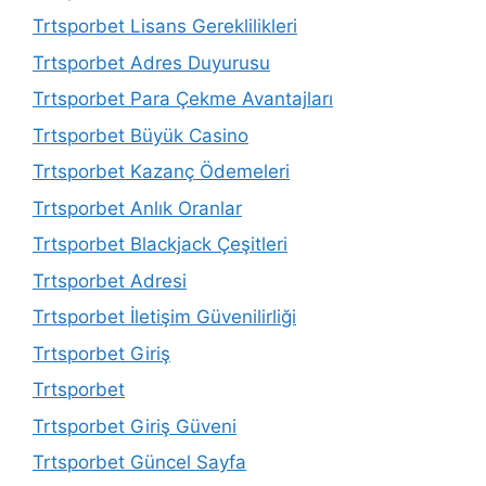
Trtsporbet Lisans Gereklilikleri
Trtsporbet Adres Duyurusu
Trtsporbet Para Çekme Avantajları
Trtsporbet Büyük Casino
Trtsporbet Kazanç Ödemeleri
Trtsporbet Anlık Oranlar
Trtsporbet Blackjack Çeşitleri
Trtsporbet Adresi
Trtsporbet İletişim Güvenilirliği
Trtsporbet Giriş
Trtsporbet
Trtsporbet Giriş Güveni
Trtsporbet Güncel Sayfa