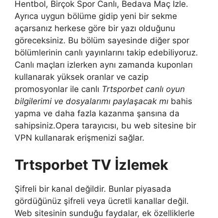
Hentbol, ​​Birçok Spor Canlı, Bedava Maç İzle.
Ayrıca uygun bölüme gidip yeni bir sekme
açarsanız herkese göre bir yazı olduğunu
göreceksiniz. Bu bölüm sayesinde diğer spor
bölümlerinin canlı yayınlarını takip edebiliyoruz.
Canlı maçları izlerken aynı zamanda kuponları
kullanarak yüksek oranlar ve cazip
promosyonlar ile canlı
Trtsporbet canlı oyun
bilgilerimi ve dosyalarımı paylaşacak mı
bahis
yapma ve daha fazla kazanma şansına da
sahipsiniz.Opera tarayıcısı, bu web sitesine bir
VPN kullanarak erişmenizi sağlar.
Trtsporbet TV İzlemek
Şifreli bir kanal değildir. Bunlar piyasada
gördüğünüz şifreli veya ücretli kanallar değil.
Web sitesinin sunduğu faydalar, ek özelliklerle