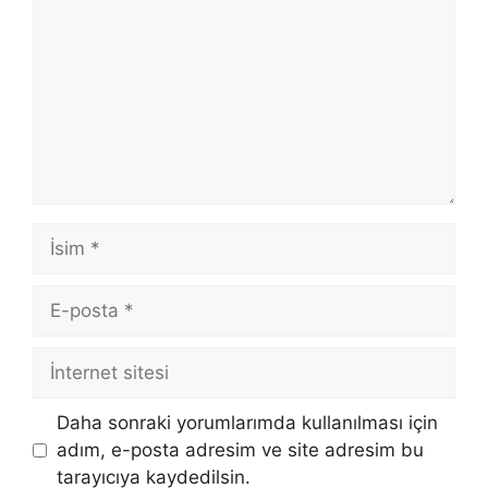
İsim
E-
posta
İnternet
sitesi
Daha sonraki yorumlarımda kullanılması için
adım, e-posta adresim ve site adresim bu
tarayıcıya kaydedilsin.