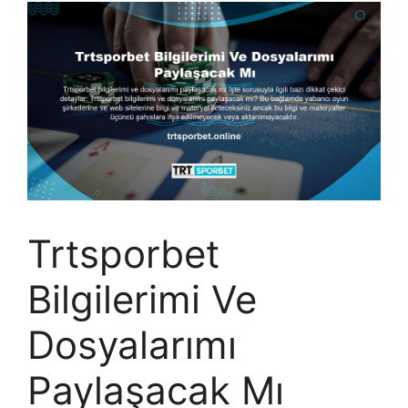
Trtsporbet
Bilgilerimi Ve
Dosyalarımı
Paylaşacak Mı