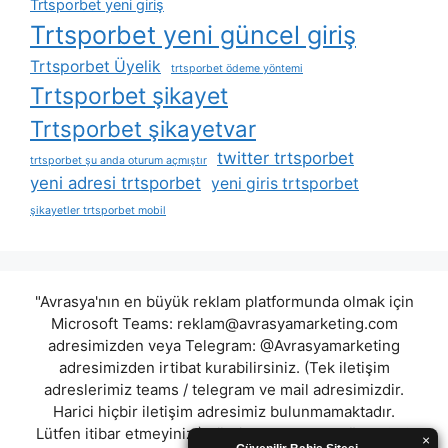
Trtsporbet yeni giriş
Trtsporbet yeni güncel giriş
Trtsporbet Üyelik
trtsporbet ödeme yöntemi
Trtsporbet şikayet
Trtsporbet şikayetvar
twitter trtsporbet
trtsporbet şu anda oturum açmıştır
yeni adresi trtsporbet
yeni giris trtsporbet
şikayetler trtsporbet mobil
"Avrasya'nın en büyük reklam platformunda olmak için
Microsoft Teams:
reklam@avrasyamarketing.com
adresimizden veya Telegram: @Avrasyamarketing
adresimizden irtibat kurabilirsiniz. (Tek iletişim
adreslerimiz teams / telegram ve mail adresimizdir.
Harici hiçbir iletişim adresimiz bulunmamaktadır.
Lütfen itibar etmeyiniz.) Türkiye yasalarına göre 7258