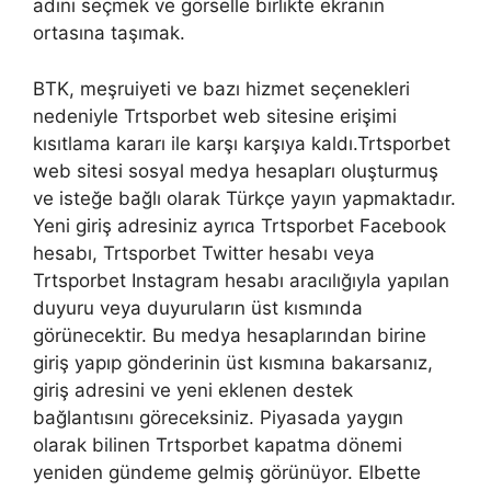
adını seçmek ve görselle birlikte ekranın
ortasına taşımak.
BTK, meşruiyeti ve bazı hizmet seçenekleri
nedeniyle Trtsporbet web sitesine erişimi
kısıtlama kararı ile karşı karşıya kaldı.Trtsporbet
web sitesi sosyal medya hesapları oluşturmuş
ve isteğe bağlı olarak Türkçe yayın yapmaktadır.
Yeni giriş adresiniz ayrıca Trtsporbet Facebook
hesabı, Trtsporbet Twitter hesabı veya
Trtsporbet Instagram hesabı aracılığıyla yapılan
duyuru veya duyuruların üst kısmında
görünecektir. Bu medya hesaplarından birine
giriş yapıp gönderinin üst kısmına bakarsanız,
giriş adresini ve yeni eklenen destek
bağlantısını göreceksiniz. Piyasada yaygın
olarak bilinen Trtsporbet kapatma dönemi
yeniden gündeme gelmiş görünüyor. Elbette