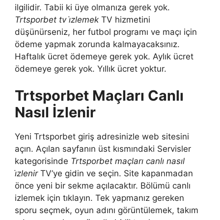
ilgilidir. Tabii ki üye olmanıza gerek yok.
Trtsporbet tv i̇zlemek
TV hizmetini
düşünürseniz, her futbol programı ve maçı için
ödeme yapmak zorunda kalmayacaksınız.
Haftalık ücret ödemeye gerek yok. Aylık ücret
ödemeye gerek yok. Yıllık ücret yoktur.
Trtsporbet Maçları Canlı
Nasıl İzlenir
Yeni Trtsporbet giriş adresinizle web sitesini
açın. Açılan sayfanın üst kısmındaki Servisler
kategorisinde
Trtsporbet maçları canlı nasıl
i̇zlenir
TV’ye gidin ve seçin. Site kapanmadan
önce yeni bir sekme açılacaktır. Bölümü canlı
izlemek için tıklayın. Tek yapmanız gereken
sporu seçmek, oyun adını görüntülemek, takım