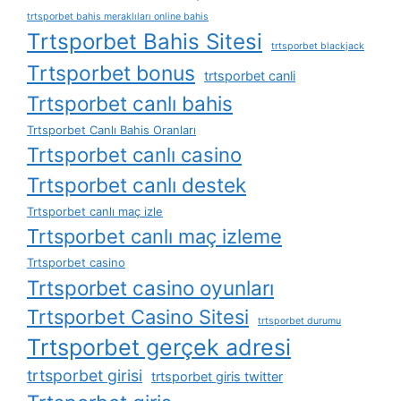
trtsporbet bahis meraklıları online bahis
Trtsporbet Bahis Sitesi
trtsporbet blackjack
Trtsporbet bonus
trtsporbet canli
Trtsporbet canlı bahis
Trtsporbet Canlı Bahis Oranları
Trtsporbet canlı casino
Trtsporbet canlı destek
Trtsporbet canlı maç izle
Trtsporbet canlı maç izleme
Trtsporbet casino
Trtsporbet casino oyunları
Trtsporbet Casino Sitesi
trtsporbet durumu
Trtsporbet gerçek adresi
trtsporbet girisi
trtsporbet giris twitter