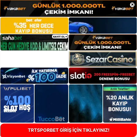
×
TRTSPORBET GİRİŞ İÇİN TIKLAYINIZ!