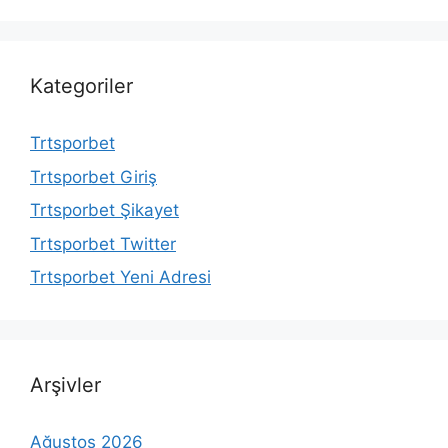
Kategoriler
Trtsporbet
Trtsporbet Giriş
Trtsporbet Şikayet
Trtsporbet Twitter
Trtsporbet Yeni Adresi
Arşivler
Ağustos 2026