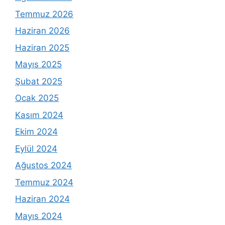
Temmuz 2026
Haziran 2026
Haziran 2025
Mayıs 2025
Şubat 2025
Ocak 2025
Kasım 2024
Ekim 2024
Eylül 2024
Ağustos 2024
Temmuz 2024
Haziran 2024
Mayıs 2024