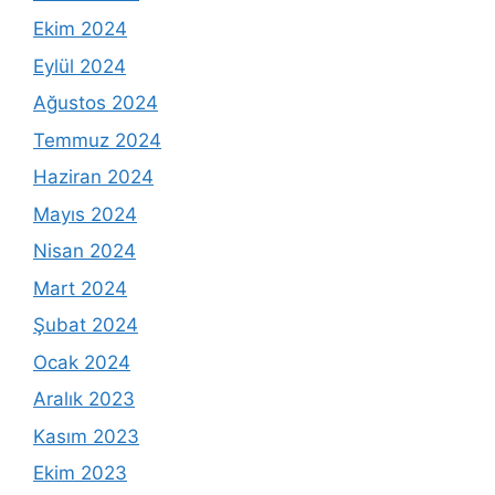
Ekim 2024
Eylül 2024
Ağustos 2024
Temmuz 2024
Haziran 2024
Mayıs 2024
Nisan 2024
Mart 2024
Şubat 2024
Ocak 2024
Aralık 2023
Kasım 2023
Ekim 2023