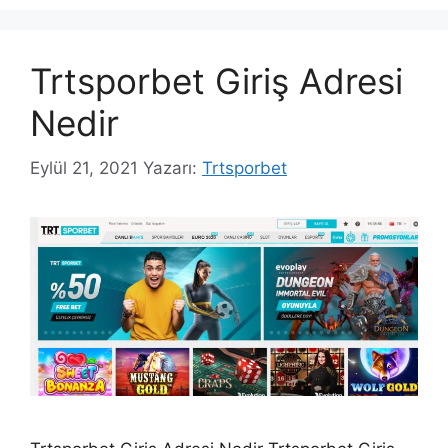
Trtsporbet Giriş Adresi
Nedir
Eylül 21, 2021
Yazarı:
Trtsporbet