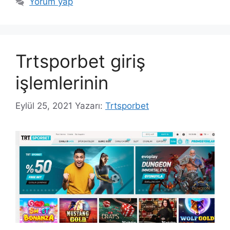
Yorum yap
Trtsporbet giriş
işlemlerinin
Eylül 25, 2021
Yazarı:
Trtsporbet