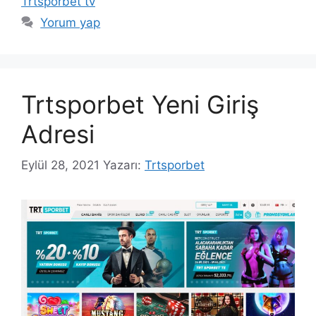
Trtsporbet tv
Yorum yap
Trtsporbet Yeni Giriş
Adresi
Eylül 28, 2021
Yazarı:
Trtsporbet