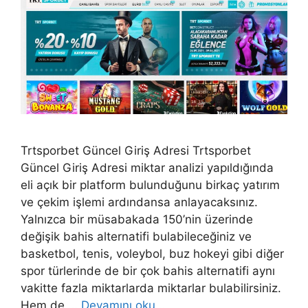
Trtsporbet Güncel Giriş Adresi Trtsporbet
Güncel Giriş Adresi miktar analizi yapıldığında
eli açık bir platform bulunduğunu birkaç yatırım
ve çekim işlemi ardındansa anlayacaksınız.
Yalnızca bir müsabakada 150’nin üzerinde
değişik bahis alternatifi bulabileceğiniz ve
basketbol, tenis, voleybol, buz hokeyi gibi diğer
spor türlerinde de bir çok bahis alternatifi aynı
vakitte fazla miktarlarda miktarlar bulabilirsiniz.
Hem de …
Devamını oku…