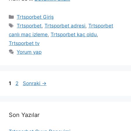
Kategoriler
Trtsporbet Giriş
Etiketler
Trtsporbet
,
Trtsporbet adresi
,
Trtsporbet
canlı maç izleme
,
Trtsporbet kaç oldu
,
Trtsporbet tv
Yorum yap
Yazı
Sayfa
Sayfa
1
2
Sonraki
→
dolaşımı
Son Yazılar