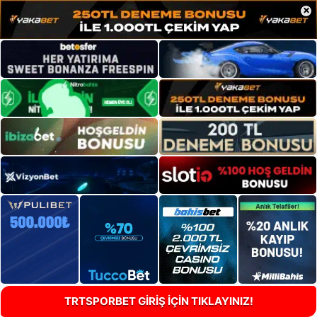
×
TRTSPORBET GİRİŞ İÇİN TIKLAYINIZ!