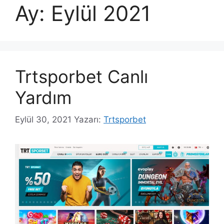
Ay:
Eylül 2021
Trtsporbet Canlı
Yardım
Eylül 30, 2021
Yazarı:
Trtsporbet