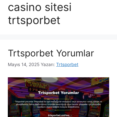
casino sitesi
trtsporbet
Trtsporbet Yorumlar
Mayıs 14, 2025
Yazarı:
Trtsporbet