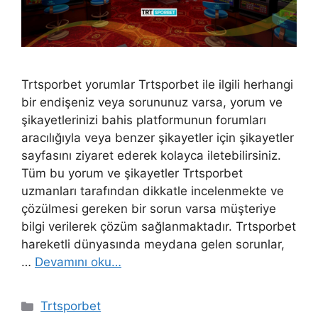
Trtsporbet yorumlar Trtsporbet ile ilgili herhangi
bir endişeniz veya sorununuz varsa, yorum ve
şikayetlerinizi bahis platformunun forumları
aracılığıyla veya benzer şikayetler için şikayetler
sayfasını ziyaret ederek kolayca iletebilirsiniz.
Tüm bu yorum ve şikayetler Trtsporbet
uzmanları tarafından dikkatle incelenmekte ve
çözülmesi gereken bir sorun varsa müşteriye
bilgi verilerek çözüm sağlanmaktadır. Trtsporbet
hareketli dünyasında meydana gelen sorunlar,
…
Devamını oku…
Kategoriler
Trtsporbet