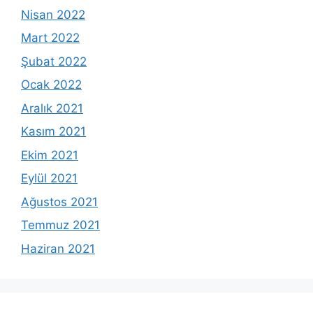
Nisan 2022
Mart 2022
Şubat 2022
Ocak 2022
Aralık 2021
Kasım 2021
Ekim 2021
Eylül 2021
Ağustos 2021
Temmuz 2021
Haziran 2021