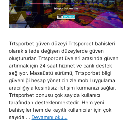
Trtsporbet güven düzeyi Trtsporbet bahisleri
olarak sitede değişen düzeylerde güven
oluştururlar. Trtsporbet üyeleri arasında güveni
artırmak için 24 saat hizmet ve canlı destek
sağlıyor. Masaüstü sürümü, Trtsporbet bilgi
güvenliği hesap yöneticinizle mobil uygulama
aracılığıyla kesintisiz iletişim kurmanızı sağlar.
Trtsporbet bonusu çok sayıda kullanıcı
tarafından desteklenmektedir. Hem yeni
bahisçiler hem de kayıtlı kullanıcılar için çok
sayıda …
Devamını oku…