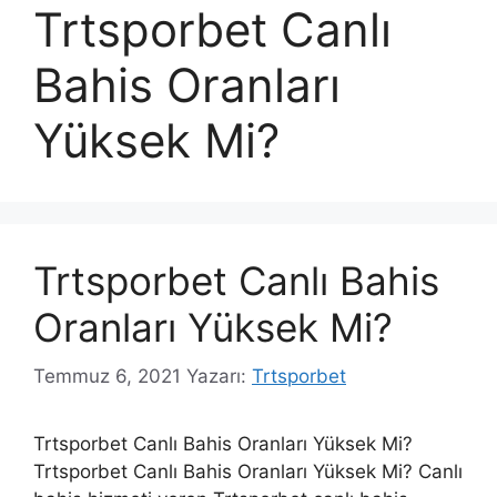
Trtsporbet Canlı
Bahis Oranları
Yüksek Mi?
Trtsporbet Canlı Bahis
Oranları Yüksek Mi?
Temmuz 6, 2021
Yazarı:
Trtsporbet
Trtsporbet Canlı Bahis Oranları Yüksek Mi?
Trtsporbet Canlı Bahis Oranları Yüksek Mi? Canlı