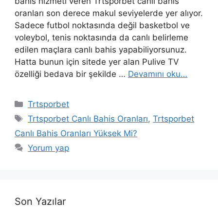
bahis hizmeti veren Trtsporbet canlı bahis
oranları son derece makul seviyelerde yer alıyor.
Sadece futbol noktasında değil basketbol ve
voleybol, tenis noktasında da canlı belirleme
edilen maçlara canlı bahis yapabiliyorsunuz.
Hatta bunun için sitede yer alan Pulive TV
özelliği bedava bir şekilde …
Devamını oku…
Kategoriler
Trtsporbet
Etiketler
Trtsporbet Canlı Bahis Oranları
,
Trtsporbet
Canlı Bahis Oranları Yüksek Mi?
Yorum yap
Son Yazılar