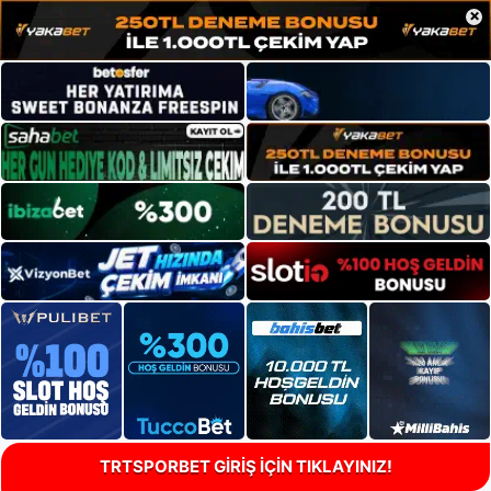
×
TRTSPORBET GİRİŞ İÇİN TIKLAYINIZ!