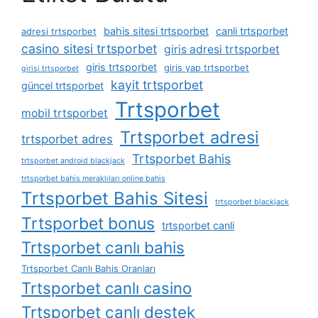
bahis sitesi trtsporbet
canli trtsporbet
adresi trtsporbet
casino sitesi trtsporbet
giris adresi trtsporbet
giris trtsporbet
giris yap trtsporbet
girisi trtsporbet
kayit trtsporbet
güncel trtsporbet
Trtsporbet
mobil trtsporbet
Trtsporbet adresi
trtsporbet adres
Trtsporbet Bahis
trtsporbet android blackjack
trtsporbet bahis meraklıları online bahis
Trtsporbet Bahis Sitesi
trtsporbet blackjack
Trtsporbet bonus
trtsporbet canli
Trtsporbet canlı bahis
Trtsporbet Canlı Bahis Oranları
Trtsporbet canlı casino
Trtsporbet canlı destek