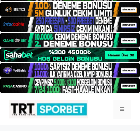
İçeriğe
atla
Menü