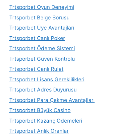
Trtsporbet Oyun Deneyimi
Trtsporbet Belge Sorusu
Trtsporbet Üye Avantajları
Trtsporbet Canlı Poker
Trtsporbet Ödeme Sistemi
Trtsporbet Güven Kontrolü
Trtsporbet Canlı Rulet
Trtsporbet Lisans Gereklilikleri
Trtsporbet Adres Duyurusu
Trtsporbet Para Çekme Avantajları
Trtsporbet Büyük Casino
Trtsporbet Kazanç Ödemeleri
Trtsporbet Anlık Oranlar