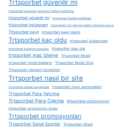
Trtsporbet güvenilir mi
trtsporbet güvenilir çevrimiçi bahis platformu
trtsporbet güvenlir mi
trtsporbet hizmet politikası
trtsporbet instagram
trtsporbet i̇çin yeni bir bahis sitesinin açılışı
Trtsporbet kayıt
trtsporbet kayıt i̇şlemi
Trtsporbet kaç oldu
trtsporbet kullanıcıları
trtsporbet maç izle
trtsporbet kullanım koşulları
trtsporbet maç izleme
Trtsporbet Mobil
trtsporbet mobil bağlantı
Trtsporbet Mobil Giriş
Trtsporbet müşteri hizmetleri
Trtsporbet nasıl bir site
trtsporbet oyun seçenekleri
trtsporbet olarak kaydolmak
Trtsporbet Para Yatırma
Trtsporbet Para Çekme
trtsporbet promosyon
trtsporbet promosyon kodu
Trtsporbet promosyonları
Trtsporbet Sanal Sporlar
Trtsporbet Sitesi