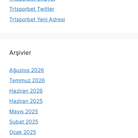
Trtsporbet Twitter
Trtsporbet Yeni Adresi
Arşivler
Ağustos 2026
Temmuz 2026
Haziran 2026
Haziran 2025
Mayıs 2025
Şubat 2025
Ocak 2025