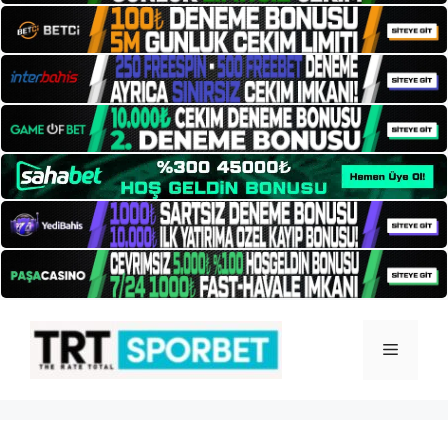
İçeriğe
atla
Menü