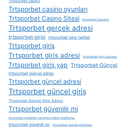
Trtsporbet casino
Trtsporbet casino oyunları
Trtsporbet Casino Sitesi
trtsporbet durumu
Trtsporbet gerçek adresi
trtsporbet girisi
trtsporbet giris twitter
Trtsporbet giriş
Trtsporbet giriş adresi
trtsporbet giriş durumu
Trtsporbet giriş yap
Trtsporbet Güncel
trtsporbet güncel adres
Trtsporbet güncel adresi
Trtsporbet güncel giriş
Trtsporbet Güncel Giriş Adresi
Trtsporbet güvenilir mi
trtsporbet güvenilir çevrimiçi bahis platformu
trtsporbet güvenlir mi
trtsporbet hizmet politikası