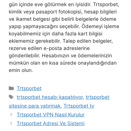
gün içinde eve götürmek en iyisidir. Trtsporbet,
kimlik veya pasaport fotokopisi, hesap bilgileri
ve ikamet belgesi gibi belirli belgelerle ödeme
yapıp yapmayacağını seçebilir. Ödemeyi işleme
koyabilmemiz için daha fazla kart bilgisi
eklememiz gerekebilir. Talep edilen belgeler,
rezerve edilen e-posta adreslerine
gönderilebilir. Hesabınızın ve ödemelerinizin
mümkün olan en kısa sürede onaylandığından
emin olun.
Kategoriler
Trtsporbet
Etiketler
trtsporbet hesabı kapatılıyor
,
trtsporbet
sitesine para yatırmak
,
Trtsporbet tv
Yazı
Trtsporbet VPN Nasıl Kurulur
dolaşımı
Trtsporbet Adresi Ve Sistemi