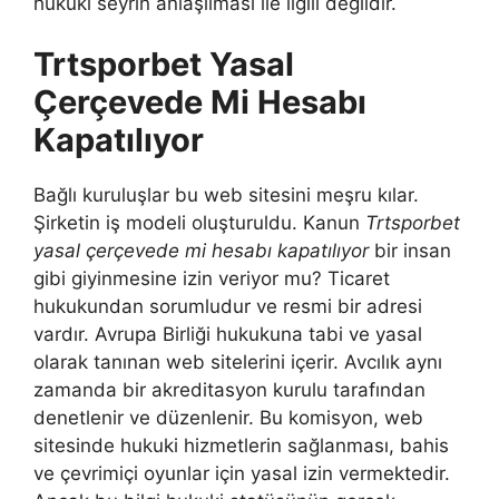
hukuki seyrin anlaşılması ile ilgili değildir.
Trtsporbet Yasal
Çerçevede Mi Hesabı
Kapatılıyor
Bağlı kuruluşlar bu web sitesini meşru kılar.
Şirketin iş modeli oluşturuldu. Kanun
Trtsporbet
yasal çerçevede mi hesabı kapatılıyor
bir insan
gibi giyinmesine izin veriyor mu? Ticaret
hukukundan sorumludur ve resmi bir adresi
vardır. Avrupa Birliği hukukuna tabi ve yasal
olarak tanınan web sitelerini içerir. Avcılık aynı
zamanda bir akreditasyon kurulu tarafından
denetlenir ve düzenlenir. Bu komisyon, web
sitesinde hukuki hizmetlerin sağlanması, bahis
ve çevrimiçi oyunlar için yasal izin vermektedir.