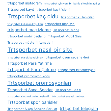
trtsporbet instagram
trtsporbet i̇çin yeni bir bahis sitesinin açılışı
Trtsporbet kayıt
trtsporbet kayıt i̇şlemi
Trtsporbet kaç oldu
trtsporbet kullanıcıları
trtsporbet maç izle
trtsporbet kullanım koşulları
trtsporbet maç izleme
Trtsporbet Mobil
trtsporbet mobil bağlantı
Trtsporbet Mobil Giriş
Trtsporbet müşteri hizmetleri
Trtsporbet nasıl bir site
trtsporbet oyun seçenekleri
trtsporbet olarak kaydolmak
Trtsporbet Para Yatırma
Trtsporbet Para Çekme
trtsporbet promosyon
trtsporbet promosyon kodu
Trtsporbet promosyonları
Trtsporbet Sanal Sporlar
Trtsporbet Sitesi
trtsporbet slot makineleri nelerdir
trtsporbet sosyal medyası
Trtsporbet spor bahisleri
trtsporbet telegram
Trtsporbet Sıkça Sorulan Sorular