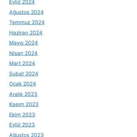
Eylül 2024
Ağustos 2024
Temmuz 2024
Haziran 2024
Mayıs 2024
Nisan 2024
Mart 2024
Şubat 2024
Ocak 2024
Aralık 2023
Kasım 2023
Ekim 2023
Eylül 2023
Ağustos 2023