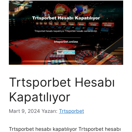
Trtsporbet Hesabı
Kapatılıyor
Mart 9, 2024
Yazarı:
Trtsporbet
Trtsporbet hesabı kapatılıyor Trtsporbet hesabı