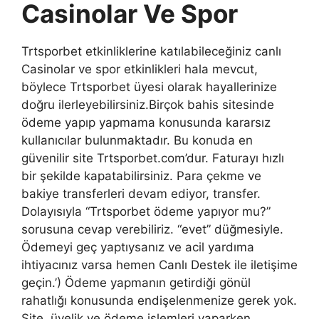
Casinolar Ve Spor
Trtsporbet etkinliklerine katılabileceğiniz canlı
Casinolar ve spor etkinlikleri hala mevcut,
böylece Trtsporbet üyesi olarak hayallerinize
doğru ilerleyebilirsiniz.Birçok bahis sitesinde
ödeme yapıp yapmama konusunda kararsız
kullanıcılar bulunmaktadır. Bu konuda en
güvenilir site Trtsporbet.com’dur. Faturayı hızlı
bir şekilde kapatabilirsiniz. Para çekme ve
bakiye transferleri devam ediyor, transfer.
Dolayısıyla “Trtsporbet ödeme yapıyor mu?”
sorusuna cevap verebiliriz. “evet” düğmesiyle.
Ödemeyi geç yaptıysanız ve acil yardıma
ihtiyacınız varsa hemen Canlı Destek ile iletişime
geçin.’) Ödeme yapmanın getirdiği gönül
rahatlığı konusunda endişelenmenize gerek yok.
Site, üyelik ve ödeme işlemleri yaparken