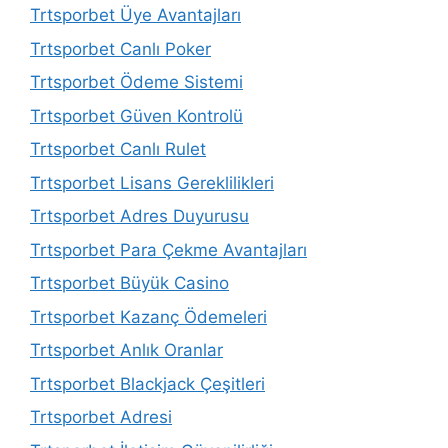
Trtsporbet Üye Avantajları
Trtsporbet Canlı Poker
Trtsporbet Ödeme Sistemi
Trtsporbet Güven Kontrolü
Trtsporbet Canlı Rulet
Trtsporbet Lisans Gereklilikleri
Trtsporbet Adres Duyurusu
Trtsporbet Para Çekme Avantajları
Trtsporbet Büyük Casino
Trtsporbet Kazanç Ödemeleri
Trtsporbet Anlık Oranlar
Trtsporbet Blackjack Çeşitleri
Trtsporbet Adresi