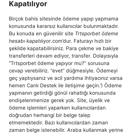
Kapatılıyor
Birçok bahis sitesinde ödeme yapıp yapmama
konusunda kararsız kullanıcılar bulunmaktadır.
Bu konuda en güvenilir site
Trtsporbet ödeme
hesabı kapatılıyor
.com’dur. Faturayı hızlı bir
şekilde kapatabilirsiniz. Para çekme ve bakiye
transferleri devam ediyor, transfer. Dolayısıyla
“Trtsporbet ödeme yapıyor mu?” sorusuna
cevap verebiliriz. “evet” düğmesiyle. Ödemeyi
geç yaptıysanız ve acil yardıma ihtiyacınız varsa
hemen Canlı Destek ile iletişime geçin.’) Ödeme
yapmanın getirdiği gönül rahatlığı konusunda
endişelenmenize gerek yok. Site, üyelik ve
ödeme işlemleri yaparken kullanıcılardan
doğrudan herhangi bir belge talep
etmemektedir. Bazı kullanıcılardan zaman
zaman belge istenebilir. Araba kullanmak yerine