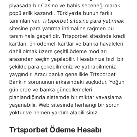
piyasada bir Casino ve bahis seçeneği olarak
popülerlik kazandı. Türkiye’de bunun farklı
tanımları var.
Trtsporbet sitesine para yatırmak
sitesine para yatırma ihtimaline rağmen bu
tanım hala geçerlidir. Trtsporbet sitesinde kredi
kartları, ön ödemeli kartlar ve banka havaleleri
dahil olmak üzere çeşitli ödeme modları
arasından seçim yapılabilir. Hesabınıza hızlı bir
şekilde para çekebilmeniz ve yatırabilmeniz
yaygındır. Aracı banka genellikle Trtsporbet
Bank’ın sorununun arkasındaki suçludur. Yoğun
günlerde ve banka güncellemeleri
planlandığında sistemde bir miktar yavaşlama
yaşanabilir. Web sitesinde herhangi bir sorun
yoktur ve hemen yardım alabilirsiniz.
Trtsporbet Ödeme Hesabı