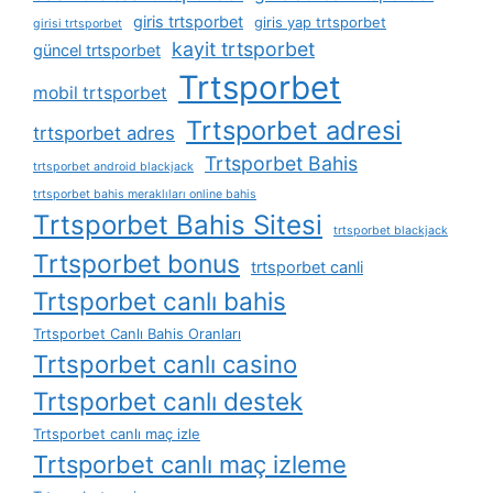
giris trtsporbet
giris yap trtsporbet
girisi trtsporbet
kayit trtsporbet
güncel trtsporbet
Trtsporbet
mobil trtsporbet
Trtsporbet adresi
trtsporbet adres
Trtsporbet Bahis
trtsporbet android blackjack
trtsporbet bahis meraklıları online bahis
Trtsporbet Bahis Sitesi
trtsporbet blackjack
Trtsporbet bonus
trtsporbet canli
Trtsporbet canlı bahis
Trtsporbet Canlı Bahis Oranları
Trtsporbet canlı casino
Trtsporbet canlı destek
Trtsporbet canlı maç izle
Trtsporbet canlı maç izleme