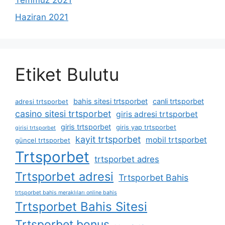
Temmuz 2021
Haziran 2021
Etiket Bulutu
bahis sitesi trtsporbet
canli trtsporbet
adresi trtsporbet
casino sitesi trtsporbet
giris adresi trtsporbet
giris trtsporbet
giris yap trtsporbet
girisi trtsporbet
kayit trtsporbet
mobil trtsporbet
güncel trtsporbet
Trtsporbet
trtsporbet adres
Trtsporbet adresi
Trtsporbet Bahis
trtsporbet bahis meraklıları online bahis
Trtsporbet Bahis Sitesi
Trtsporbet bonus