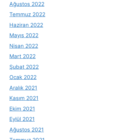
Ağustos 2022
Temmuz 2022
Haziran 2022
Mayıs 2022
Nisan 2022
Mart 2022
Şubat 2022
Ocak 2022
Aralık 2021
Kasım 2021
Ekim 2021
Eylül 2021
Ağustos 2021