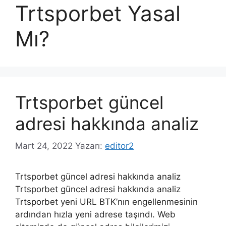
Trtsporbet Yasal
Mı?
Trtsporbet güncel
adresi hakkında analiz
Mart 24, 2022
Yazarı:
editor2
Trtsporbet güncel adresi hakkında analiz
Trtsporbet güncel adresi hakkında analiz
Trtsporbet yeni URL BTK’nın engellenmesinin
ardından hızla yeni adrese taşındı. Web