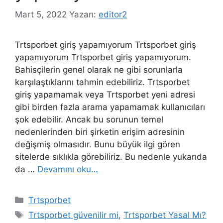
Mart 5, 2022
Yazarı:
editor2
Trtsporbet giriş yapamıyorum Trtsporbet giriş
yapamıyorum Trtsporbet giriş yapamıyorum.
Bahisçilerin genel olarak ne gibi sorunlarla
karşılaştıklarını tahmin edebiliriz. Trtsporbet
giriş yapamamak veya Trtsporbet yeni adresi
gibi birden fazla arama yapamamak kullanıcıları
şok edebilir. Ancak bu sorunun temel
nedenlerinden biri şirketin erişim adresinin
değişmiş olmasıdır. Bunu büyük ilgi gören
sitelerde sıklıkla görebiliriz. Bu nedenle yukarıda
da …
Devamını oku…
Kategoriler
Trtsporbet
Etiketler
Trtsporbet güvenilir mi
,
Trtsporbet Yasal Mı?