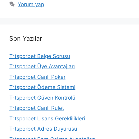
Yorum yap
Son Yazılar
Trtsporbet Belge Sorusu
Trtsporbet Üye Avantajları
Trtsporbet Canlı Poker
Trtsporbet Ödeme Sistemi
Trtsporbet Güven Kontrolü
Trtsporbet Canlı Rulet
Trtsporbet Lisans Gereklilikleri
Trtsporbet Adres Duyurusu