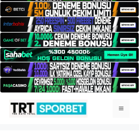
İçeriğe
atla
Menü