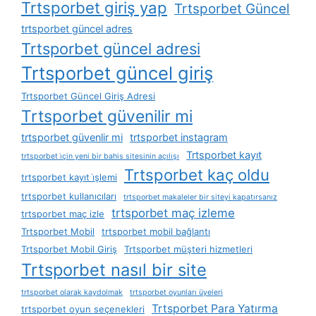
Trtsporbet giriş yap
Trtsporbet Güncel
trtsporbet güncel adres
Trtsporbet güncel adresi
Trtsporbet güncel giriş
Trtsporbet Güncel Giriş Adresi
Trtsporbet güvenilir mi
trtsporbet güvenlir mi
trtsporbet instagram
Trtsporbet kayıt
trtsporbet i̇çin yeni bir bahis sitesinin açılışı
Trtsporbet kaç oldu
trtsporbet kayıt i̇şlemi
trtsporbet kullanıcıları
trtsporbet makaleler bir siteyi kapatırsanız
trtsporbet maç izleme
trtsporbet maç izle
Trtsporbet Mobil
trtsporbet mobil bağlantı
Trtsporbet Mobil Giriş
Trtsporbet müşteri hizmetleri
Trtsporbet nasıl bir site
trtsporbet olarak kaydolmak
trtsporbet oyunları üyeleri
Trtsporbet Para Yatırma
trtsporbet oyun seçenekleri