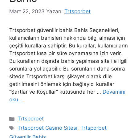
Mart 22, 2023
Yazarı:
Trtsporbet
Trtsporbet güvenilir bahis Bahis Seçenekleri,
kullanıcıların bahisleri hakkında bilgi alması için
çeşitli kurallara sahiptir. Bu kurallar, kullanıcıların
Trtsporbet kısa bir süre oynamasına izin verir.
Bu kuralların dışında bahis yapılması site ile ilgili
sorunlara yol açabilir. Bu sorunların daha sonra
sitede Trtsporbet karşı şikayet olarak dile
getirilmesini önlemek için bağlayıcı kurallar
“Şartlar ve Koşullar” kutusunda her …
Devamını
oku…
Kategoriler
Trtsporbet
Etiketler
Trtsporbet Casino Sitesi
,
Trtsporbet
Güvenilir Bahis