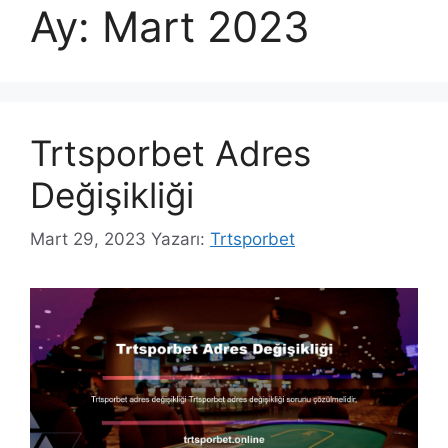
Ay:
Mart 2023
Trtsporbet Adres
Değişikliği
Mart 29, 2023
Yazarı:
Trtsporbet