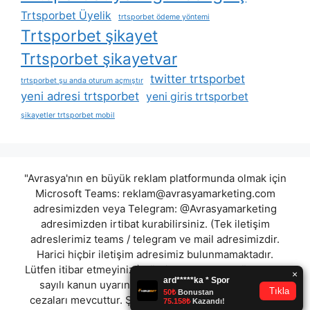
Trtsporbet Üyelik
trtsporbet ödeme yöntemi
Trtsporbet şikayet
Trtsporbet şikayetvar
twitter trtsporbet
trtsporbet şu anda oturum açmıştır
yeni adresi trtsporbet
yeni giris trtsporbet
şikayetler trtsporbet mobil
"Avrasya'nın en büyük reklam platformunda olmak için
Microsoft Teams:
reklam@avrasyamarketing.com
adresimizden veya Telegram: @Avrasyamarketing
adresimizden irtibat kurabilirsiniz. (Tek iletişim
adreslerimiz teams / telegram ve mail adresimizdir.
Harici hiçbir iletişim adresimiz bulunmamaktadır.
Lütfen itibar etmeyiniz.) Türkiye yasalarına göre 7258
sayılı kanun uyarınca yasa dışı bahis oynamanın
cezaları mevcuttur. Şu an bulunduğunuz site hiç bir