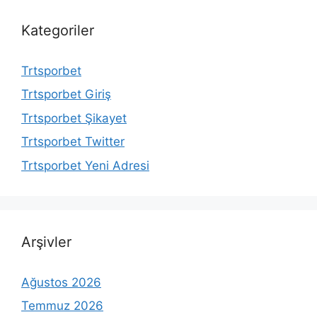
Kategoriler
Trtsporbet
Trtsporbet Giriş
Trtsporbet Şikayet
Trtsporbet Twitter
Trtsporbet Yeni Adresi
Arşivler
Ağustos 2026
Temmuz 2026