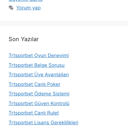
Yorum yap
Son Yazılar
Trtsporbet Oyun Deneyimi
Trtsporbet Belge Sorusu
Trtsporbet Üye Avantajları
Trtsporbet Canlı Poker
Trtsporbet Ödeme Sistemi
Trtsporbet Güven Kontrolü
Trtsporbet Canlı Rulet
Trtsporbet Lisans Gereklilikleri