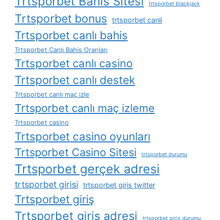
Trtsporbet Bahis Sitesi
trtsporbet blackjack
Trtsporbet bonus
trtsporbet canli
Trtsporbet canlı bahis
Trtsporbet Canlı Bahis Oranları
Trtsporbet canlı casino
Trtsporbet canlı destek
Trtsporbet canlı maç izle
Trtsporbet canlı maç izleme
Trtsporbet casino
Trtsporbet casino oyunları
Trtsporbet Casino Sitesi
trtsporbet durumu
Trtsporbet gerçek adresi
trtsporbet girisi
trtsporbet giris twitter
Trtsporbet giriş
Trtsporbet giriş adresi
trtsporbet giriş durumu