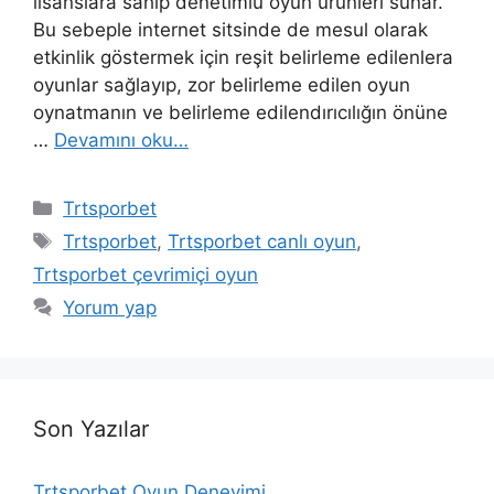
lisanslara sahip denetimlü oyun ürünleri sunar.
Bu sebeple internet sitsinde de mesul olarak
etkinlik göstermek için reşit belirleme edilenlera
oyunlar sağlayıp, zor belirleme edilen oyun
oynatmanın ve belirleme edilendırıcılığın önüne
…
Devamını oku…
Kategoriler
Trtsporbet
Etiketler
Trtsporbet
,
Trtsporbet canlı oyun
,
Trtsporbet çevrimiçi oyun
Yorum yap
Son Yazılar
Trtsporbet Oyun Deneyimi