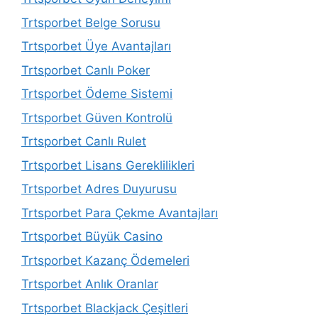
Trtsporbet Belge Sorusu
Trtsporbet Üye Avantajları
Trtsporbet Canlı Poker
Trtsporbet Ödeme Sistemi
Trtsporbet Güven Kontrolü
Trtsporbet Canlı Rulet
Trtsporbet Lisans Gereklilikleri
Trtsporbet Adres Duyurusu
Trtsporbet Para Çekme Avantajları
Trtsporbet Büyük Casino
Trtsporbet Kazanç Ödemeleri
Trtsporbet Anlık Oranlar
Trtsporbet Blackjack Çeşitleri