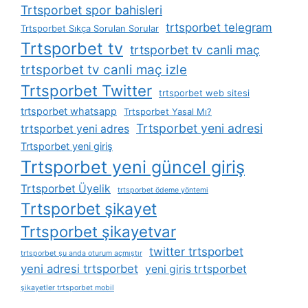
Trtsporbet spor bahisleri
trtsporbet telegram
Trtsporbet Sıkça Sorulan Sorular
Trtsporbet tv
trtsporbet tv canli maç
trtsporbet tv canli maç izle
Trtsporbet Twitter
trtsporbet web sitesi
trtsporbet whatsapp
Trtsporbet Yasal Mı?
Trtsporbet yeni adresi
trtsporbet yeni adres
Trtsporbet yeni giriş
Trtsporbet yeni güncel giriş
Trtsporbet Üyelik
trtsporbet ödeme yöntemi
Trtsporbet şikayet
Trtsporbet şikayetvar
twitter trtsporbet
trtsporbet şu anda oturum açmıştır
yeni adresi trtsporbet
yeni giris trtsporbet
şikayetler trtsporbet mobil