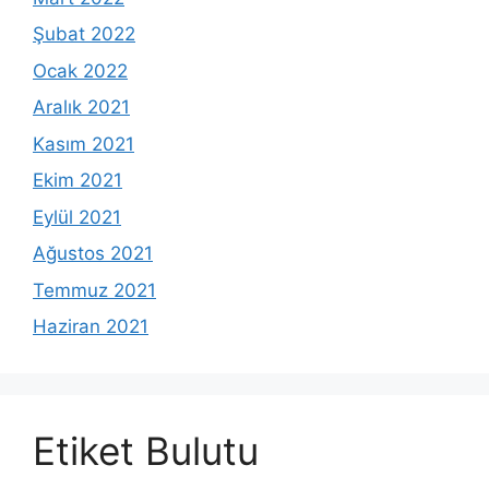
Şubat 2022
Ocak 2022
Aralık 2021
Kasım 2021
Ekim 2021
Eylül 2021
Ağustos 2021
Temmuz 2021
Haziran 2021
Etiket Bulutu