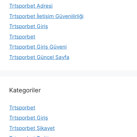
Trtsporbet Adresi
Trtsporbet İletişim Güvenilirliği
Trtsporbet Giriş
Trtsporbet
Trtsporbet Giriş Güveni
Trtsporbet Güncel Sayfa
Kategoriler
Trtsporbet
Trtsporbet Giriş
Trtsporbet Şikayet