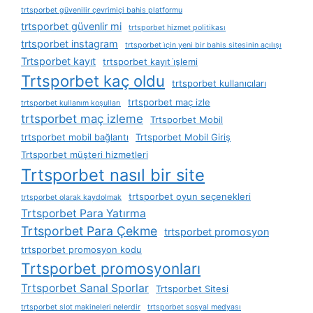
trtsporbet güvenilir çevrimiçi bahis platformu
trtsporbet güvenlir mi
trtsporbet hizmet politikası
trtsporbet instagram
trtsporbet i̇çin yeni bir bahis sitesinin açılışı
Trtsporbet kayıt
trtsporbet kayıt i̇şlemi
Trtsporbet kaç oldu
trtsporbet kullanıcıları
trtsporbet maç izle
trtsporbet kullanım koşulları
trtsporbet maç izleme
Trtsporbet Mobil
trtsporbet mobil bağlantı
Trtsporbet Mobil Giriş
Trtsporbet müşteri hizmetleri
Trtsporbet nasıl bir site
trtsporbet oyun seçenekleri
trtsporbet olarak kaydolmak
Trtsporbet Para Yatırma
Trtsporbet Para Çekme
trtsporbet promosyon
trtsporbet promosyon kodu
Trtsporbet promosyonları
Trtsporbet Sanal Sporlar
Trtsporbet Sitesi
trtsporbet slot makineleri nelerdir
trtsporbet sosyal medyası