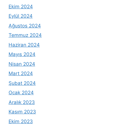
Ekim 2024
Eylül 2024
Ağustos 2024
Temmuz 2024
Haziran 2024
Mayıs 2024
Nisan 2024
Mart 2024
Şubat 2024
Ocak 2024
Aralık 2023
Kasım 2023
Ekim 2023