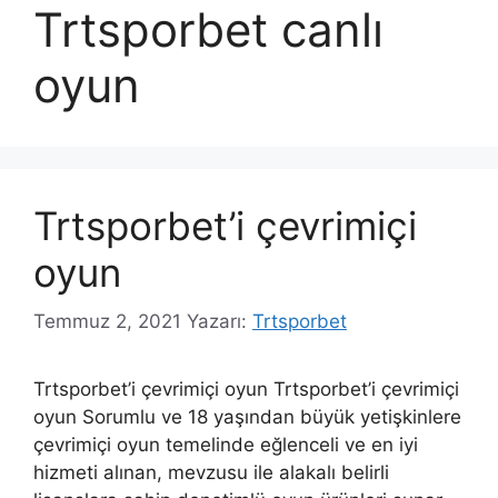
Trtsporbet canlı
oyun
Trtsporbet’i çevrimiçi
oyun
Temmuz 2, 2021
Yazarı:
Trtsporbet
Trtsporbet’i çevrimiçi oyun Trtsporbet’i çevrimiçi
oyun Sorumlu ve 18 yaşından büyük yetişkinlere
çevrimiçi oyun temelinde eğlenceli ve en iyi
hizmeti alınan, mevzusu ile alakalı belirli