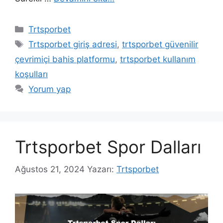
Kategoriler
Trtsporbet
Etiketler
Trtsporbet giriş adresi
,
trtsporbet güvenilir
çevrimiçi bahis platformu
,
trtsporbet kullanım
koşulları
Yorum yap
Trtsporbet Spor Dalları
Ağustos 21, 2024
Yazarı:
Trtsporbet