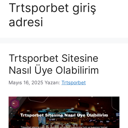
Trtsporbet giriş
adresi
Trtsporbet Sitesine
Nasıl Üye Olabilirim
Mayıs 16, 2025
Yazarı:
Trtsporbet