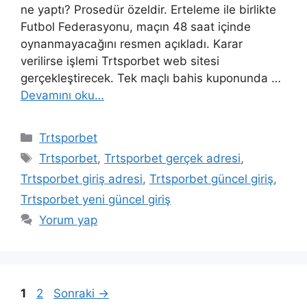
ne yaptı? Prosedür özeldir. Erteleme ile birlikte
Futbol Federasyonu, maçın 48 saat içinde
oynanmayacağını resmen açıkladı. Karar
verilirse işlemi Trtsporbet web sitesi
gerçekleştirecek. Tek maçlı bahis kuponunda …
Devamını oku…
Kategoriler
Trtsporbet
Etiketler
Trtsporbet
,
Trtsporbet gerçek adresi
,
Trtsporbet giriş adresi
,
Trtsporbet güncel giriş
,
Trtsporbet yeni güncel giriş
Yorum yap
Yazı
Sayfa
Sayfa
1
2
Sonraki
→