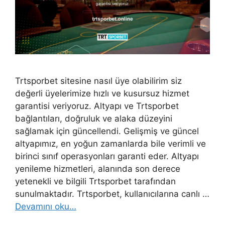
Trtsporbet sitesine nasıl üye olabilirim siz
değerli üyelerimize hızlı ve kusursuz hizmet
garantisi veriyoruz. Altyapı ve Trtsporbet
bağlantıları, doğruluk ve alaka düzeyini
sağlamak için güncellendi. Gelişmiş ve güncel
altyapımız, en yoğun zamanlarda bile verimli ve
birinci sınıf operasyonları garanti eder. Altyapı
yenileme hizmetleri, alanında son derece
yetenekli ve bilgili Trtsporbet tarafından
sunulmaktadır. Trtsporbet, kullanıcılarına canlı …
Devamını oku…