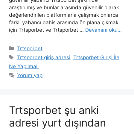
güvenilir yabancı Trtsporbet şeklinde
araştırılmış ve bunlar arasında güvenilir olarak
değerlendirilen platformlarla çalışmak onlarca
farklı yabancı bahis arasında ön plana çıkmak
için Trtsporbet ve Trtsporbet …
Devamını oku…
Kategoriler
Trtsporbet
Etiketler
Trtsporbet giriş adresi
,
Trtsporbet Girişi İle
Ne Yapılmalı
Yorum yap
Trtsporbet şu anki
adresi yurt dışından