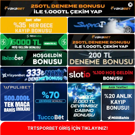
×
TRTSPORBET GİRİŞ İÇİN TIKLAYINIZ!