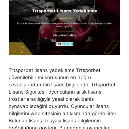
Trtsporbet lisans yedekleme Trtsporbet
güvenilebilir mi sorusunun en doğru
cevaplarından biri lisans bilgileridir. Trtsporbet
Lisans Sigortası, oyuncuların artık lisanslı
tröstler aracılığıyla yasal olarak bahis
oynayabileceğini duyurdu. Oyuncular lisans
bilgilerini web sitesinin alt kısmında görebilirler.
Bulunan lisans dosyası lisans bilgilerinin
doğruluğunu gösterir. Bu nedenle oyuncular