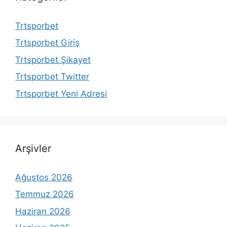
Trtsporbet
Trtsporbet Giriş
Trtsporbet Şikayet
Trtsporbet Twitter
Trtsporbet Yeni Adresi
Arşivler
Ağustos 2026
Temmuz 2026
Haziran 2026