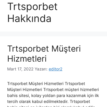
Trtsporbet
Hakkında
Trtsporbet Müşteri
Hizmetleri
Mart 17, 2022
Yazarı:
editor2
Trtsporbet Müşteri Hizmetleri Trtsporbet
Müşteri Hizmetleri Trtsporbet müşteri hizmetleri
bahis sitesi, kolay yoldan para kazanmak için ilk
tercih olarak kabul edilmektedir. Trtsporbet