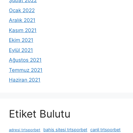
Şubat 2022
Ocak 2022
Aralık 2021
Kasım 2021
Ekim 2021
Eylül 2021
Ağustos 2021
Temmuz 2021
Haziran 2021
Etiket Bulutu
bahis sitesi trtsporbet
canli trtsporbet
adresi trtsporbet