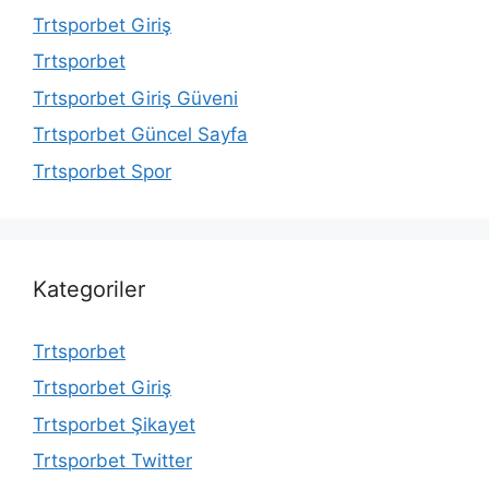
Trtsporbet Giriş
Trtsporbet
Trtsporbet Giriş Güveni
Trtsporbet Güncel Sayfa
Trtsporbet Spor
Kategoriler
Trtsporbet
Trtsporbet Giriş
Trtsporbet Şikayet
Trtsporbet Twitter