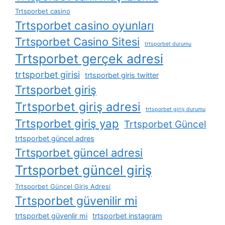
Trtsporbet casino
Trtsporbet casino oyunları
Trtsporbet Casino Sitesi
trtsporbet durumu
Trtsporbet gerçek adresi
trtsporbet girisi
trtsporbet giris twitter
Trtsporbet giriş
Trtsporbet giriş adresi
trtsporbet giriş durumu
Trtsporbet giriş yap
Trtsporbet Güncel
trtsporbet güncel adres
Trtsporbet güncel adresi
Trtsporbet güncel giriş
Trtsporbet Güncel Giriş Adresi
Trtsporbet güvenilir mi
trtsporbet güvenlir mi
trtsporbet instagram