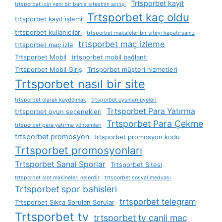
Trtsporbet kayıt
trtsporbet i̇çin yeni bir bahis sitesinin açılışı
Trtsporbet kaç oldu
trtsporbet kayıt i̇şlemi
trtsporbet kullanıcıları
trtsporbet makaleler bir siteyi kapatırsanız
trtsporbet maç izleme
trtsporbet maç izle
Trtsporbet Mobil
trtsporbet mobil bağlantı
Trtsporbet Mobil Giriş
Trtsporbet müşteri hizmetleri
Trtsporbet nasıl bir site
trtsporbet olarak kaydolmak
trtsporbet oyunları üyeleri
Trtsporbet Para Yatırma
trtsporbet oyun seçenekleri
Trtsporbet Para Çekme
trtsporbet para yatırma yöntemleri
trtsporbet promosyon
trtsporbet promosyon kodu
Trtsporbet promosyonları
Trtsporbet Sanal Sporlar
Trtsporbet Sitesi
trtsporbet slot makineleri nelerdir
trtsporbet sosyal medyası
Trtsporbet spor bahisleri
trtsporbet telegram
Trtsporbet Sıkça Sorulan Sorular
Trtsporbet tv
trtsporbet tv canli maç