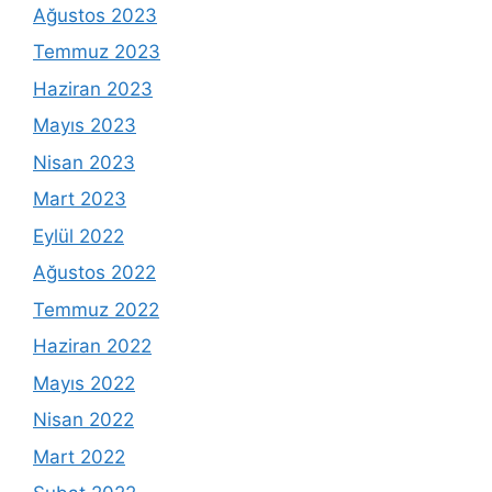
Ağustos 2023
Temmuz 2023
Haziran 2023
Mayıs 2023
Nisan 2023
Mart 2023
Eylül 2022
Ağustos 2022
Temmuz 2022
Haziran 2022
Mayıs 2022
Nisan 2022
Mart 2022