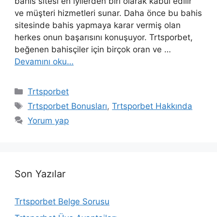
bahis sitesi en iyilerden biri olarak kabul edilir
ve müşteri hizmetleri sunar. Daha önce bu bahis
sitesinde bahis yapmaya karar vermiş olan
herkes onun başarısını konuşuyor. Trtsporbet,
beğenen bahisçiler için birçok oran ve …
Devamını oku…
Kategoriler
Trtsporbet
Etiketler
Trtsporbet Bonusları
,
Trtsporbet Hakkında
Yorum yap
Son Yazılar
Trtsporbet Belge Sorusu