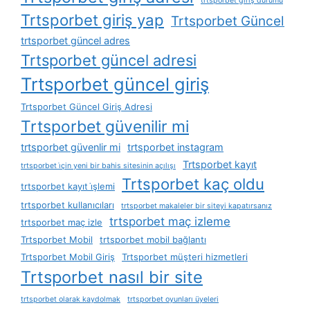
trtsporbet giriş durumu
Trtsporbet giriş yap
Trtsporbet Güncel
trtsporbet güncel adres
Trtsporbet güncel adresi
Trtsporbet güncel giriş
Trtsporbet Güncel Giriş Adresi
Trtsporbet güvenilir mi
trtsporbet güvenlir mi
trtsporbet instagram
Trtsporbet kayıt
trtsporbet i̇çin yeni bir bahis sitesinin açılışı
Trtsporbet kaç oldu
trtsporbet kayıt i̇şlemi
trtsporbet kullanıcıları
trtsporbet makaleler bir siteyi kapatırsanız
trtsporbet maç izleme
trtsporbet maç izle
Trtsporbet Mobil
trtsporbet mobil bağlantı
Trtsporbet Mobil Giriş
Trtsporbet müşteri hizmetleri
Trtsporbet nasıl bir site
trtsporbet olarak kaydolmak
trtsporbet oyunları üyeleri