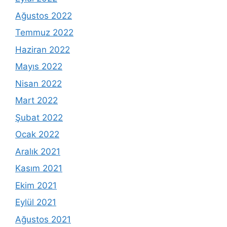
Ağustos 2022
Temmuz 2022
Haziran 2022
Mayıs 2022
Nisan 2022
Mart 2022
Şubat 2022
Ocak 2022
Aralık 2021
Kasım 2021
Ekim 2021
Eylül 2021
Ağustos 2021