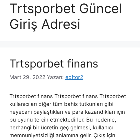
Trtsporbet Güncel
Giriş Adresi
Trtsporbet finans
Mart 29, 2022
Yazarı:
editor2
Trtsporbet finans Trtsporbet finans Trtsporbet
kullanıcıları diğer tüm bahis tutkunları gibi
heyecanı paylaştıkları ve para kazandıkları için
bu oyunu tercih etmektedirler. Bu nedenle,
herhangi bir ücretin geç gelmesi, kullanıcı
memnuniyetsizliği anlamına gelir. Çıkış için