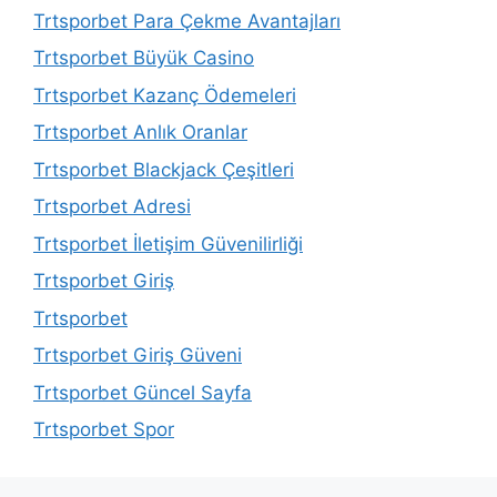
Trtsporbet Para Çekme Avantajları
Trtsporbet Büyük Casino
Trtsporbet Kazanç Ödemeleri
Trtsporbet Anlık Oranlar
Trtsporbet Blackjack Çeşitleri
Trtsporbet Adresi
Trtsporbet İletişim Güvenilirliği
Trtsporbet Giriş
Trtsporbet
Trtsporbet Giriş Güveni
Trtsporbet Güncel Sayfa
Trtsporbet Spor