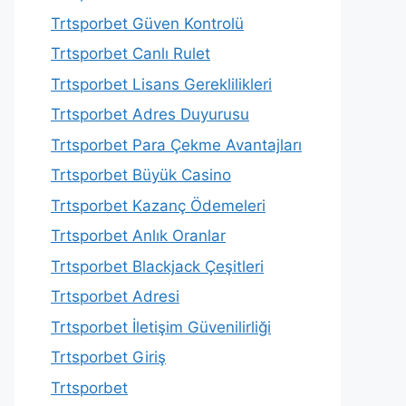
Trtsporbet Güven Kontrolü
Trtsporbet Canlı Rulet
Trtsporbet Lisans Gereklilikleri
Trtsporbet Adres Duyurusu
Trtsporbet Para Çekme Avantajları
Trtsporbet Büyük Casino
Trtsporbet Kazanç Ödemeleri
Trtsporbet Anlık Oranlar
Trtsporbet Blackjack Çeşitleri
Trtsporbet Adresi
Trtsporbet İletişim Güvenilirliği
Trtsporbet Giriş
Trtsporbet