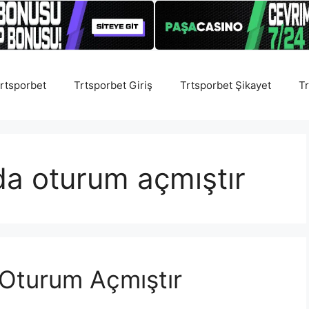
rtsporbet
Trtsporbet Giriş
Trtsporbet Şikayet
Tr
da oturum açmıştır
Oturum Açmıştır