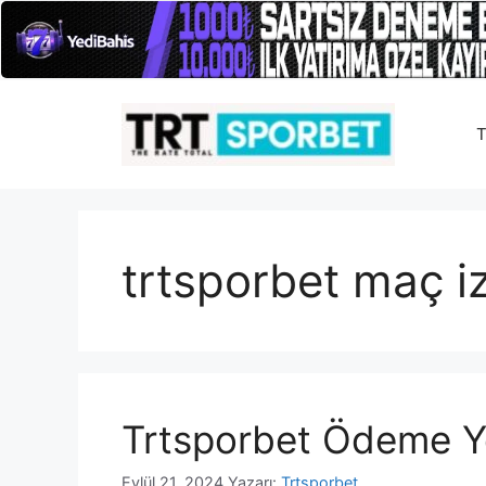
İçeriğe
atla
T
trtsporbet maç i
Trtsporbet Ödeme Y
Eylül 21, 2024
Yazarı:
Trtsporbet