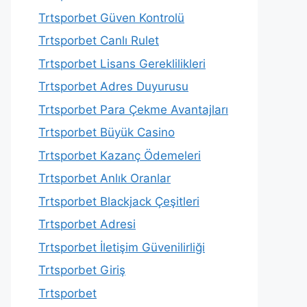
Trtsporbet Güven Kontrolü
Trtsporbet Canlı Rulet
Trtsporbet Lisans Gereklilikleri
Trtsporbet Adres Duyurusu
Trtsporbet Para Çekme Avantajları
Trtsporbet Büyük Casino
Trtsporbet Kazanç Ödemeleri
Trtsporbet Anlık Oranlar
Trtsporbet Blackjack Çeşitleri
Trtsporbet Adresi
Trtsporbet İletişim Güvenilirliği
Trtsporbet Giriş
Trtsporbet