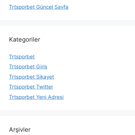
Trtsporbet Güncel Sayfa
Kategoriler
Trtsporbet
Trtsporbet Giriş
Trtsporbet Şikayet
Trtsporbet Twitter
Trtsporbet Yeni Adresi
Arşivler