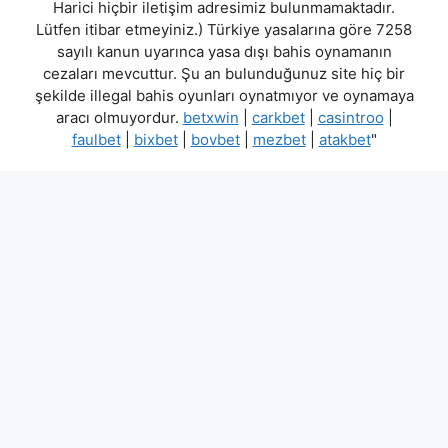
Harici hiçbir iletişim adresimiz bulunmamaktadır.
Lütfen itibar etmeyiniz.) Türkiye yasalarına göre 7258
sayılı kanun uyarınca yasa dışı bahis oynamanın
cezaları mevcuttur. Şu an bulunduğunuz site hiç bir
şekilde illegal bahis oyunları oynatmıyor ve oynamaya
aracı olmuyordur.
betxwin
|
carkbet
|
casintroo
|
faulbet
|
bixbet
|
bovbet
|
mezbet
|
atakbet
"