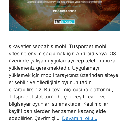
şikayetler seobahis mobil Trtsporbet mobil
sitesine erişim sağlamak için Android veya iOS
üzerinde çalışan uygulamayı cep telefonunuza
yüklemeniz gerekmektedir. Uygulamayı
yüklemek için mobil tarayıcınız üzerinden siteye
erişebilir ve dilediğiniz oyunun tadını
çıkarabilirsiniz. Bu çevrimiçi casino platformu,
Trtsporbet slot türünde çok çeşitli canlı ve
bilgisayar oyunları sunmaktadır. Katılımcılar
keyifli bahislerden her zaman kazanç elde
edebilirler. Çevrimiçi …
Devamını oku…