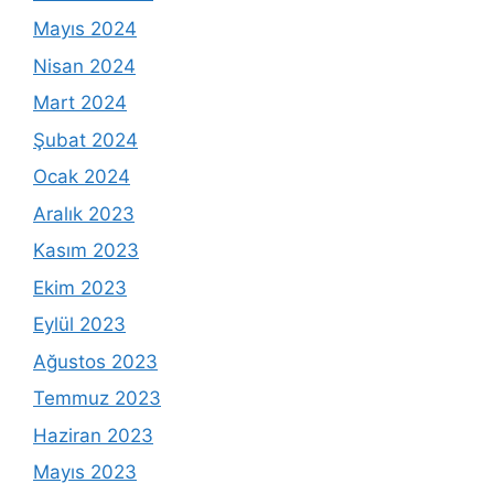
Mayıs 2024
Nisan 2024
Mart 2024
Şubat 2024
Ocak 2024
Aralık 2023
Kasım 2023
Ekim 2023
Eylül 2023
Ağustos 2023
Temmuz 2023
Haziran 2023
Mayıs 2023