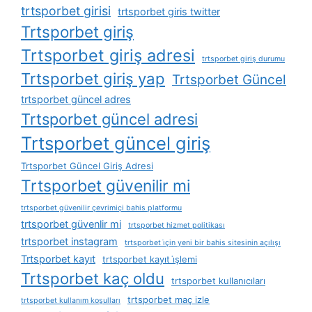
trtsporbet girisi
trtsporbet giris twitter
Trtsporbet giriş
Trtsporbet giriş adresi
trtsporbet giriş durumu
Trtsporbet giriş yap
Trtsporbet Güncel
trtsporbet güncel adres
Trtsporbet güncel adresi
Trtsporbet güncel giriş
Trtsporbet Güncel Giriş Adresi
Trtsporbet güvenilir mi
trtsporbet güvenilir çevrimiçi bahis platformu
trtsporbet güvenlir mi
trtsporbet hizmet politikası
trtsporbet instagram
trtsporbet i̇çin yeni bir bahis sitesinin açılışı
Trtsporbet kayıt
trtsporbet kayıt i̇şlemi
Trtsporbet kaç oldu
trtsporbet kullanıcıları
trtsporbet maç izle
trtsporbet kullanım koşulları