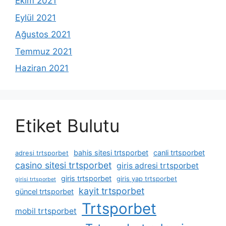
Ekim 2021
Eylül 2021
Ağustos 2021
Temmuz 2021
Haziran 2021
Etiket Bulutu
bahis sitesi trtsporbet
canli trtsporbet
adresi trtsporbet
casino sitesi trtsporbet
giris adresi trtsporbet
giris trtsporbet
giris yap trtsporbet
girisi trtsporbet
kayit trtsporbet
güncel trtsporbet
Trtsporbet
mobil trtsporbet