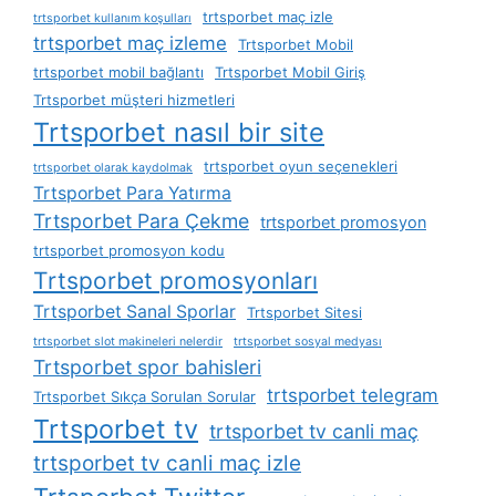
trtsporbet maç izle
trtsporbet kullanım koşulları
trtsporbet maç izleme
Trtsporbet Mobil
trtsporbet mobil bağlantı
Trtsporbet Mobil Giriş
Trtsporbet müşteri hizmetleri
Trtsporbet nasıl bir site
trtsporbet oyun seçenekleri
trtsporbet olarak kaydolmak
Trtsporbet Para Yatırma
Trtsporbet Para Çekme
trtsporbet promosyon
trtsporbet promosyon kodu
Trtsporbet promosyonları
Trtsporbet Sanal Sporlar
Trtsporbet Sitesi
trtsporbet slot makineleri nelerdir
trtsporbet sosyal medyası
Trtsporbet spor bahisleri
trtsporbet telegram
Trtsporbet Sıkça Sorulan Sorular
Trtsporbet tv
trtsporbet tv canli maç
trtsporbet tv canli maç izle