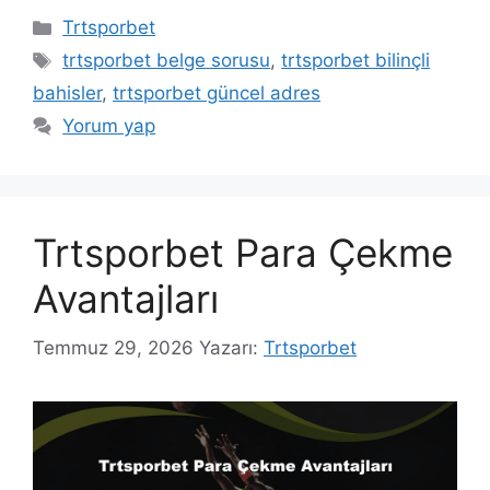
Kategoriler
Trtsporbet
Etiketler
trtsporbet belge sorusu
,
trtsporbet bilinçli
bahisler
,
trtsporbet güncel adres
Yorum yap
Trtsporbet Para Çekme
Avantajları
Temmuz 29, 2026
Yazarı:
Trtsporbet