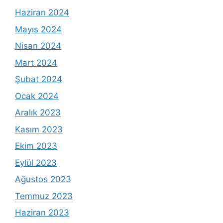
Haziran 2024
Mayıs 2024
Nisan 2024
Mart 2024
Şubat 2024
Ocak 2024
Aralık 2023
Kasım 2023
Ekim 2023
Eylül 2023
Ağustos 2023
Temmuz 2023
Haziran 2023