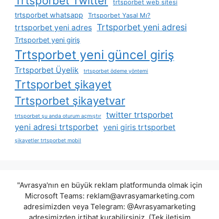
Trtsporbet Twitter
trtsporbet web sitesi
trtsporbet whatsapp
Trtsporbet Yasal Mı?
Trtsporbet yeni adresi
trtsporbet yeni adres
Trtsporbet yeni giriş
Trtsporbet yeni güncel giriş
Trtsporbet Üyelik
trtsporbet ödeme yöntemi
Trtsporbet şikayet
Trtsporbet şikayetvar
twitter trtsporbet
trtsporbet şu anda oturum açmıştır
yeni adresi trtsporbet
yeni giris trtsporbet
şikayetler trtsporbet mobil
"Avrasya'nın en büyük reklam platformunda olmak için
Microsoft Teams:
reklam@avrasyamarketing.com
adresimizden veya Telegram: @Avrasyamarketing
adresimizden irtibat kurabilirsiniz. (Tek iletişim