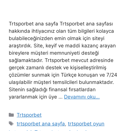
Trtsporbet ana sayfa Trtsporbet ana sayfası
hakkında ihtiyacınız olan tüm bilgileri kolayca
bulabileceğinizden emin olmak için siteyi
araştırdık. Site, keyif ve maddi kazanç arayan
bireylere müşteri memnuniyeti desteği
sağlamaktadır. Trtsporbet mevcut adresinde
gerçek zamanlı destek ve kişiselleştirilmiş
çözümler sunmak için Türkçe konuşan ve 7/24
ulaşılabilir müşteri temsilcileri bulunmaktadır.
Sitenin sağladığı finansal fırsatlardan
yararlanmak için üye …
Devamını oku…
Kategoriler
Trtsporbet
Etiketler
trtsporbet ana sayfa
,
trtsporbet oyun