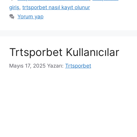
giriş
,
trtsporbet nasıl kayıt olunur
Yorum yap
Trtsporbet Kullanıcılar
Mayıs 17, 2025
Yazarı:
Trtsporbet