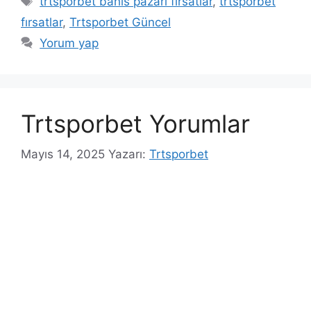
trtsporbet bahis pazarı fırsatlar
,
trtsporbet
fırsatlar
,
Trtsporbet Güncel
Yorum yap
Trtsporbet Yorumlar
Mayıs 14, 2025
Yazarı:
Trtsporbet