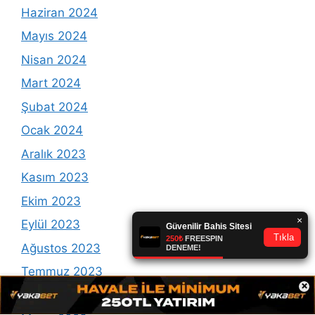
Haziran 2024
Mayıs 2024
Nisan 2024
Mart 2024
Şubat 2024
Ocak 2024
Aralık 2023
Kasım 2023
Ekim 2023
Eylül 2023
Ağustos 2023
Temmuz 2023
×
Haziran 2023