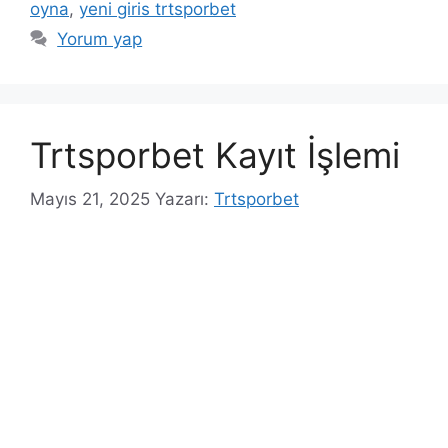
oyna
,
yeni giris trtsporbet
Yorum yap
Trtsporbet Kayıt İşlemi
Mayıs 21, 2025
Yazarı:
Trtsporbet