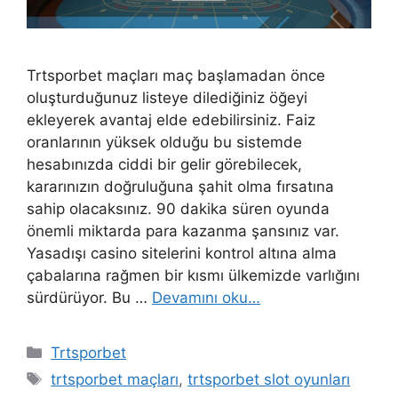
Trtsporbet maçları maç başlamadan önce
oluşturduğunuz listeye dilediğiniz öğeyi
ekleyerek avantaj elde edebilirsiniz. Faiz
oranlarının yüksek olduğu bu sistemde
hesabınızda ciddi bir gelir görebilecek,
kararınızın doğruluğuna şahit olma fırsatına
sahip olacaksınız. 90 dakika süren oyunda
önemli miktarda para kazanma şansınız var.
Yasadışı casino sitelerini kontrol altına alma
çabalarına rağmen bir kısmı ülkemizde varlığını
sürdürüyor. Bu …
Devamını oku…
Kategoriler
Trtsporbet
Etiketler
trtsporbet maçları
,
trtsporbet slot oyunları