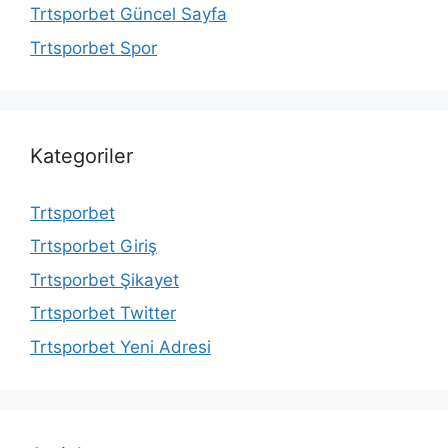
Trtsporbet Güncel Sayfa
Trtsporbet Spor
Kategoriler
Trtsporbet
Trtsporbet Giriş
Trtsporbet Şikayet
Trtsporbet Twitter
Trtsporbet Yeni Adresi