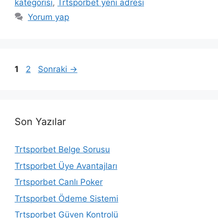
kategorisi
,
Trtsporbet yeni adresi
Yorum yap
Yazı
Sayfa
Sayfa
1
2
Sonraki
→
dolaşımı
Son Yazılar
Trtsporbet Belge Sorusu
Trtsporbet Üye Avantajları
Trtsporbet Canlı Poker
Trtsporbet Ödeme Sistemi
Trtsporbet Güven Kontrolü