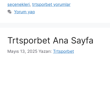
seçenekleri
,
trtsporbet yorumlar
Yorum yap
Trtsporbet Ana Sayfa
Mayıs 13, 2025
Yazarı:
Trtsporbet