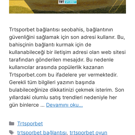
Trtsporbet bağlantısı seobahis, bağlantının
güvenliğini sağlamak için son adresi kullanır. Bu,
bahisçinin bağlantı kurmak için de
kullanabileceği bir iletişim adresi olan web sitesi
tarafından gönderilen mesajdır. Bu nedenle
kullanıcılar arasında popülerlik kazanan
Trtsporbet.com bu ifadelere yer vermektedir.
Gerekli tüm bilgileri yazının başında
bulabileceğinize dikkatinizi çekmek isterim. Son
yıllardaki olumlu satış trendleri nedeniyle her
gün binlerce …
Devamını oku…
Kategoriler
Trtsporbet
Etiketler
trtsporbet bağlantısı
,
trtsporbet oyun