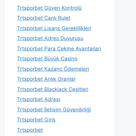
Trtsporbet Güven Kontrolü
Trtsporbet Canlı Rulet
Trtsporbet Lisans Gereklilikleri
Trtsporbet Adres Duyurusu
Trtsporbet Para Çekme Avantajları
Trtsporbet Büyük Casino
Trtsporbet Kazanç Ödemeleri
Trtsporbet Anlık Oranlar
Trtsporbet Blackjack Çeşitleri
Trtsporbet Adresi
Trtsporbet İletişim Güvenilirliği
Trtsporbet Giriş
Trtsporbet