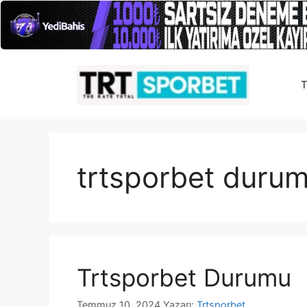
İçeriğe
atla
T
trtsporbet duru
Trtsporbet Durumu
Temmuz 10, 2024
Yazarı:
Trtsporbet