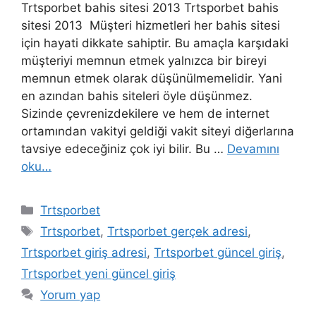
Trtsporbet bahis sitesi 2013 Trtsporbet bahis
sitesi 2013 Müşteri hizmetleri her bahis sitesi
için hayati dikkate sahiptir. Bu amaçla karşıdaki
müşteriyi memnun etmek yalnızca bir bireyi
memnun etmek olarak düşünülmemelidir. Yani
en azından bahis siteleri öyle düşünmez.
Sizinde çevrenizdekilere ve hem de internet
ortamından vakityi geldiği vakit siteyi diğerlarına
tavsiye edeceğiniz çok iyi bilir. Bu …
Devamını
oku…
Kategoriler
Trtsporbet
Etiketler
Trtsporbet
,
Trtsporbet gerçek adresi
,
Trtsporbet giriş adresi
,
Trtsporbet güncel giriş
,
Trtsporbet yeni güncel giriş
Yorum yap