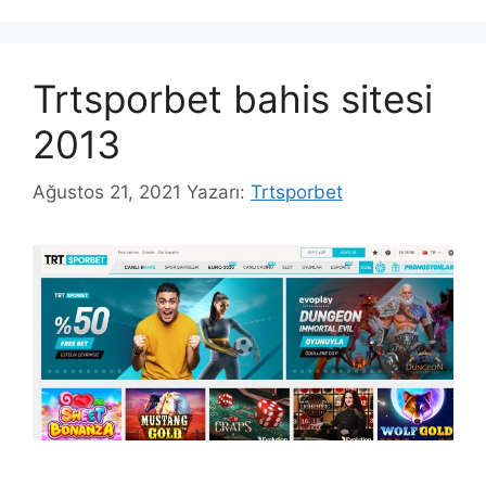
Trtsporbet bahis sitesi
2013
Ağustos 21, 2021
Yazarı:
Trtsporbet