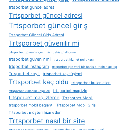
trtsporbet güncel adres
Trtsporbet güncel adresi
Trtsporbet güncel giriş
Trtsporbet Güncel Giriş Adresi
Trtsporbet güvenilir mi
trtsporbet güvenilir çevrimiçi bahis platformu
trtsporbet güvenlir mi
trtsporbet hizmet politikası
trtsporbet instagram
trtsporbet i̇çin yeni bir bahis sitesinin açılışı
Trtsporbet kayıt
trtsporbet kayıt i̇şlemi
Trtsporbet kaç oldu
trtsporbet kullanıcıları
trtsporbet maç izle
trtsporbet kullanım koşulları
trtsporbet maç izleme
Trtsporbet Mobil
trtsporbet mobil bağlantı
Trtsporbet Mobil Giriş
Trtsporbet müşteri hizmetleri
Trtsporbet nasıl bir site
trtsporbet oyun seçenekleri