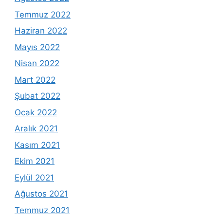
Temmuz 2022
Haziran 2022
Mayıs 2022
Nisan 2022
Mart 2022
Şubat 2022
Ocak 2022
Aralık 2021
Kasım 2021
Ekim 2021
Eylül 2021
Ağustos 2021
Temmuz 2021