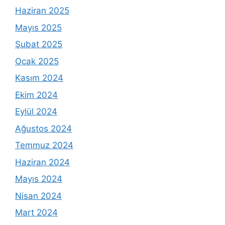
Haziran 2025
Mayıs 2025
Şubat 2025
Ocak 2025
Kasım 2024
Ekim 2024
Eylül 2024
Ağustos 2024
Temmuz 2024
Haziran 2024
Mayıs 2024
Nisan 2024
Mart 2024