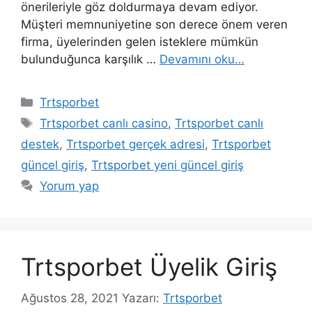
önerileriyle göz doldurmaya devam ediyor.
Müşteri memnuniyetine son derece önem veren
firma, üyelerinden gelen isteklere mümkün
bulunduğunca karşılık …
Devamını oku…
Kategoriler
Trtsporbet
Etiketler
Trtsporbet canlı casino
,
Trtsporbet canlı
destek
,
Trtsporbet gerçek adresi
,
Trtsporbet
güncel giriş
,
Trtsporbet yeni güncel giriş
Yorum yap
Trtsporbet Üyelik Giriş
Ağustos 28, 2021
Yazarı:
Trtsporbet