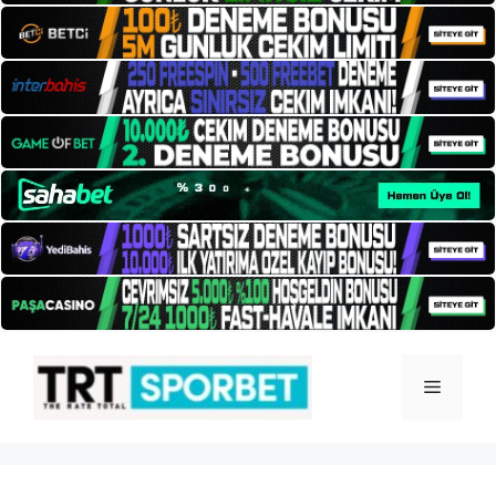
İçeriğe
atla
Menü