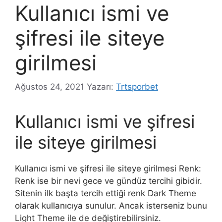
Kullanıcı ismi ve
şifresi ile siteye
girilmesi
Ağustos 24, 2021
Yazarı:
Trtsporbet
Kullanıcı ismi ve şifresi
ile siteye girilmesi
Kullanıcı ismi ve şifresi ile siteye girilmesi Renk:
Renk ise bir nevi gece ve gündüz tercihi gibidir.
Sitenin ilk başta tercih ettiği renk Dark Theme
olarak kullanıcıya sunulur. Ancak isterseniz bunu
Light Theme ile de değiştirebilirsiniz.