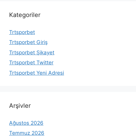
Kategoriler
Trtsporbet
Trtsporbet Giriş
Trtsporbet Şikayet
Trtsporbet Twitter
Trtsporbet Yeni Adresi
Arşivler
Ağustos 2026
Temmuz 2026