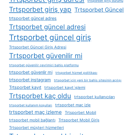
trtsporbet giriş durumu
Trtsporbet giriş yap
Trtsporbet Güncel
trtsporbet güncel adres
Trtsporbet güncel adresi
Trtsporbet güncel giriş
Trtsporbet Güncel Giriş Adresi
Trtsporbet güvenilir mi
trtsporbet güvenilir çevrimiçi bahis platformu
trtsporbet güvenlir mi
trtsporbet hizmet politikası
trtsporbet instagram
trtsporbet i̇çin yeni bir bahis sitesinin açılışı
Trtsporbet kayıt
trtsporbet kayıt i̇şlemi
Trtsporbet kaç oldu
trtsporbet kullanıcıları
trtsporbet maç izle
trtsporbet kullanım koşulları
trtsporbet maç izleme
Trtsporbet Mobil
trtsporbet mobil bağlantı
Trtsporbet Mobil Giriş
Trtsporbet müşteri hizmetleri