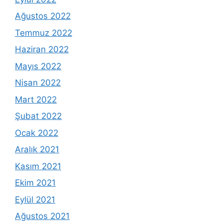
Ağustos 2022
Temmuz 2022
Haziran 2022
Mayıs 2022
Nisan 2022
Mart 2022
Şubat 2022
Ocak 2022
Aralık 2021
Kasım 2021
Ekim 2021
Eylül 2021
Ağustos 2021