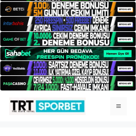
İçeriğe
atla
Menü