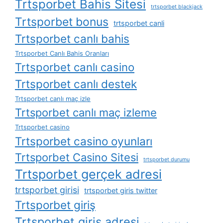
Trtsporbet Bahis Sitesi
trtsporbet blackjack
Trtsporbet bonus
trtsporbet canli
Trtsporbet canlı bahis
Trtsporbet Canlı Bahis Oranları
Trtsporbet canlı casino
Trtsporbet canlı destek
Trtsporbet canlı maç izle
Trtsporbet canlı maç izleme
Trtsporbet casino
Trtsporbet casino oyunları
Trtsporbet Casino Sitesi
trtsporbet durumu
Trtsporbet gerçek adresi
trtsporbet girisi
trtsporbet giris twitter
Trtsporbet giriş
Trtsporbet giriş adresi