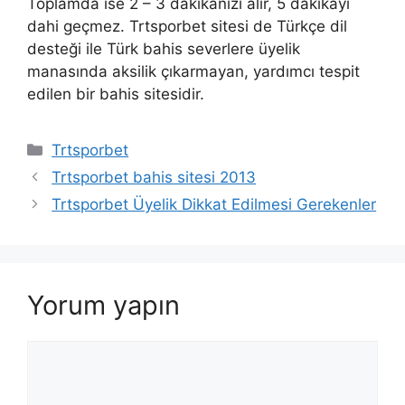
Toplamda ise 2 – 3 dakikanızı alır, 5 dakikayı
dahi geçmez. Trtsporbet sitesi de Türkçe dil
desteği ile Türk bahis severlere üyelik
manasında aksilik çıkarmayan, yardımcı tespit
edilen bir bahis sitesidir.
Kategoriler
Trtsporbet
Yazı
Trtsporbet bahis sitesi 2013
dolaşımı
Trtsporbet Üyelik Dikkat Edilmesi Gerekenler
Yorum yapın
Yorum