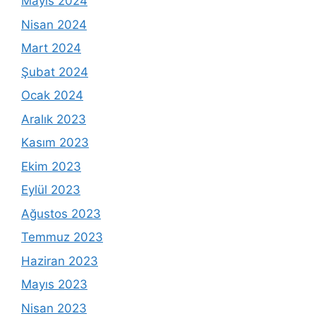
Mayıs 2024
Nisan 2024
Mart 2024
Şubat 2024
Ocak 2024
Aralık 2023
Kasım 2023
Ekim 2023
Eylül 2023
Ağustos 2023
Temmuz 2023
Haziran 2023
Mayıs 2023
Nisan 2023