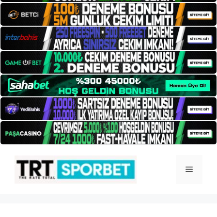
İçeriğe
atla
Menü