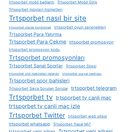
trtsporbet mobil bağlantı
Trtsporbet Mobil Giriş
Trtsporbet müşteri hizmetleri
Trtsporbet nasıl bir site
trtsporbet oyun seçenekleri
trtsporbet olarak kaydolmak
Trtsporbet Para Yatırma
Trtsporbet Para Çekme
trtsporbet promosyon
trtsporbet promosyon kodu
Trtsporbet promosyonları
Trtsporbet Sanal Sporlar
Trtsporbet Sitesi
trtsporbet slot makineleri nelerdir
trtsporbet sosyal medyası
Trtsporbet spor bahisleri
trtsporbet telegram
Trtsporbet Sıkça Sorulan Sorular
Trtsporbet tv
trtsporbet tv canli maç
trtsporbet tv canli maç izle
Trtsporbet Twitter
trtsporbet web sitesi
trtsporbet whatsapp
Trtsporbet Yasal Mı?
Trtsporbet yeni adresi
trtsporbet yeni adres