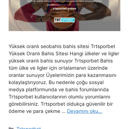
Yüksek oranlı seobahis bahis sitesi Trtsporbet
Yüksek Oranlı Bahis Sitesi Hangi ülkeler ve ligler
yüksek oranlı bahis sunuyor Trtsporbet Bahis
tüm ülke ve ligler için ortalamanın üzerinde
oranlar sunuyor Üyelerimizin para kazanmasını
kolaylaştırıyoruz. Bu nedenle çoğu sosyal
medya platformunda ve bahis forumlarında
Trtsporbet kullanıcılarının olumlu yorumlarını
görebilirsiniz. Trtsporbet oldukça güvenilir bir
ödeme ve para çekme …
Devamını oku…
Kategoriler