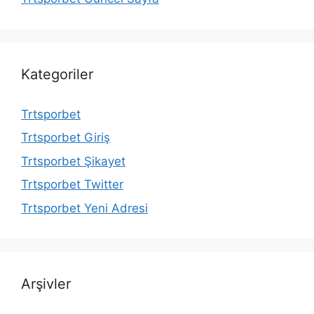
Kategoriler
Trtsporbet
Trtsporbet Giriş
Trtsporbet Şikayet
Trtsporbet Twitter
Trtsporbet Yeni Adresi
Arşivler