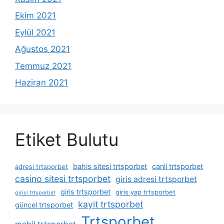
Ekim 2021
Eylül 2021
Ağustos 2021
Temmuz 2021
Haziran 2021
Etiket Bulutu
bahis sitesi trtsporbet
canli trtsporbet
adresi trtsporbet
casino sitesi trtsporbet
giris adresi trtsporbet
giris trtsporbet
giris yap trtsporbet
girisi trtsporbet
kayit trtsporbet
güncel trtsporbet
Trtsporbet