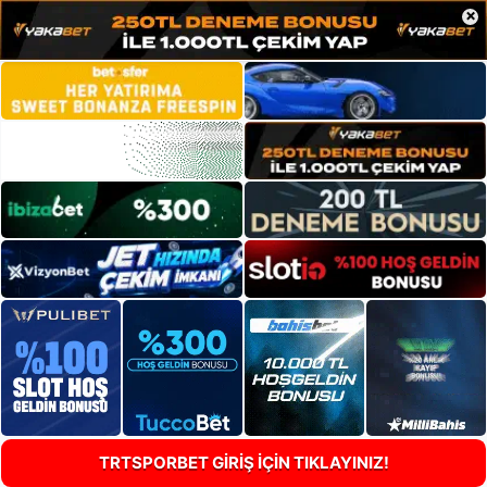
×
TRTSPORBET GİRİŞ İÇİN TIKLAYINIZ!