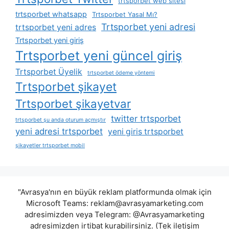
trtsporbet web sitesi
trtsporbet whatsapp
Trtsporbet Yasal Mı?
Trtsporbet yeni adresi
trtsporbet yeni adres
Trtsporbet yeni giriş
Trtsporbet yeni güncel giriş
Trtsporbet Üyelik
trtsporbet ödeme yöntemi
Trtsporbet şikayet
Trtsporbet şikayetvar
twitter trtsporbet
trtsporbet şu anda oturum açmıştır
yeni adresi trtsporbet
yeni giris trtsporbet
şikayetler trtsporbet mobil
"Avrasya'nın en büyük reklam platformunda olmak için
Microsoft Teams:
reklam@avrasyamarketing.com
adresimizden veya Telegram: @Avrasyamarketing
adresimizden irtibat kurabilirsiniz. (Tek iletişim