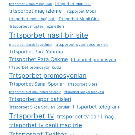
trtsporbet maç izle
trtsporbet kullanım koşulları
trtsporbet maç izleme
Trtsporbet Mobil
trtsporbet mobil bağlantı
Trtsporbet Mobil Giriş
Trtsporbet müşteri hizmetleri
Trtsporbet nasıl bir site
trtsporbet oyun seçenekleri
trtsporbet olarak kaydolmak
Trtsporbet Para Yatırma
Trtsporbet Para Çekme
trtsporbet promosyon
trtsporbet promosyon kodu
Trtsporbet promosyonları
Trtsporbet Sanal Sporlar
Trtsporbet Sitesi
trtsporbet slot makineleri nelerdir
trtsporbet sosyal medyası
Trtsporbet spor bahisleri
trtsporbet telegram
Trtsporbet Sıkça Sorulan Sorular
Trtsporbet tv
trtsporbet tv canli maç
trtsporbet tv canli maç izle
Trtsporbet Twitter