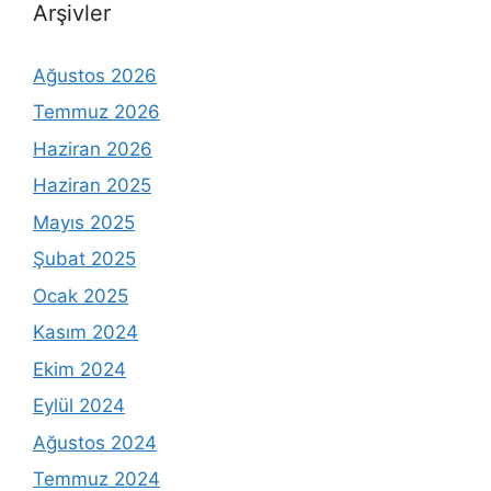
Arşivler
Ağustos 2026
Temmuz 2026
Haziran 2026
Haziran 2025
Mayıs 2025
Şubat 2025
Ocak 2025
Kasım 2024
Ekim 2024
Eylül 2024
Ağustos 2024
Temmuz 2024