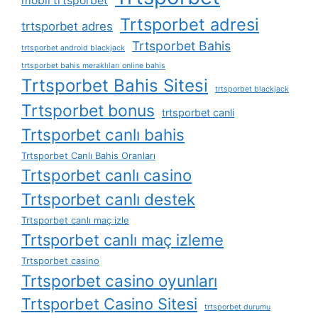
mobil trtsporbet
Trtsporbet adresi
trtsporbet adres
Trtsporbet Bahis
trtsporbet android blackjack
trtsporbet bahis meraklıları online bahis
Trtsporbet Bahis Sitesi
trtsporbet blackjack
Trtsporbet bonus
trtsporbet canli
Trtsporbet canlı bahis
Trtsporbet Canlı Bahis Oranları
Trtsporbet canlı casino
Trtsporbet canlı destek
Trtsporbet canlı maç izle
Trtsporbet canlı maç izleme
Trtsporbet casino
Trtsporbet casino oyunları
Trtsporbet Casino Sitesi
trtsporbet durumu