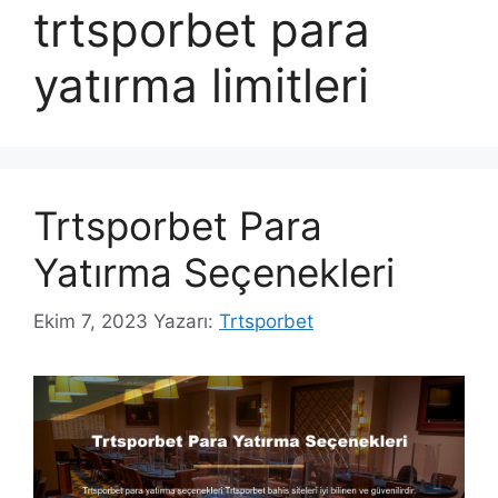
trtsporbet para
yatırma limitleri
Trtsporbet Para
Yatırma Seçenekleri
Ekim 7, 2023
Yazarı:
Trtsporbet