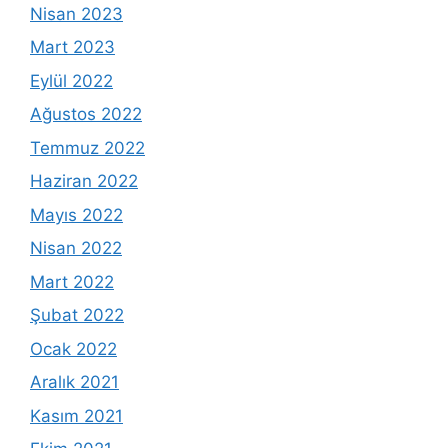
Nisan 2023
Mart 2023
Eylül 2022
Ağustos 2022
Temmuz 2022
Haziran 2022
Mayıs 2022
Nisan 2022
Mart 2022
Şubat 2022
Ocak 2022
Aralık 2021
Kasım 2021