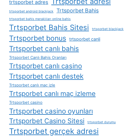
Trtsporbet adresi
trtsporbet adres
Trtsporbet Bahis
trtsporbet android blackjack
trtsporbet bahis meraklıları online bahis
Trtsporbet Bahis Sitesi
trtsporbet blackjack
Trtsporbet bonus
trtsporbet canli
Trtsporbet canlı bahis
Trtsporbet Canlı Bahis Oranları
Trtsporbet canlı casino
Trtsporbet canlı destek
Trtsporbet canlı maç izle
Trtsporbet canlı maç izleme
Trtsporbet casino
Trtsporbet casino oyunları
Trtsporbet Casino Sitesi
trtsporbet durumu
Trtsporbet gerçek adresi