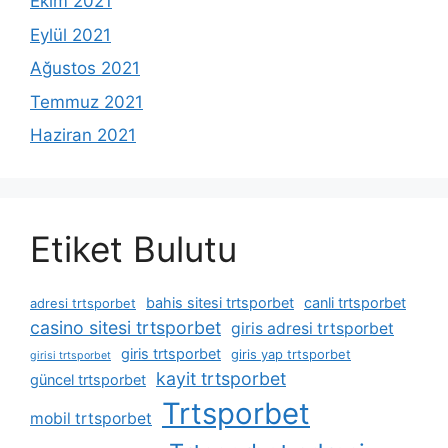
Ekim 2021
Eylül 2021
Ağustos 2021
Temmuz 2021
Haziran 2021
Etiket Bulutu
bahis sitesi trtsporbet
canli trtsporbet
adresi trtsporbet
casino sitesi trtsporbet
giris adresi trtsporbet
giris trtsporbet
giris yap trtsporbet
girisi trtsporbet
kayit trtsporbet
güncel trtsporbet
Trtsporbet
mobil trtsporbet