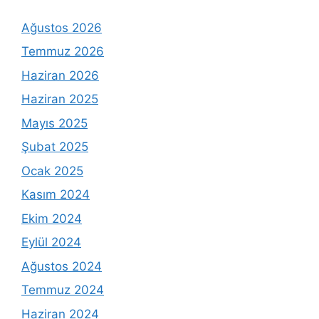
Ağustos 2026
Temmuz 2026
Haziran 2026
Haziran 2025
Mayıs 2025
Şubat 2025
Ocak 2025
Kasım 2024
Ekim 2024
Eylül 2024
Ağustos 2024
Temmuz 2024
Haziran 2024