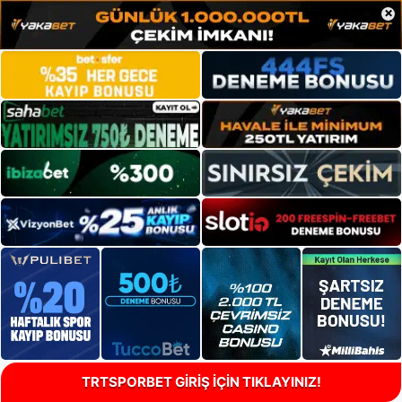
×
TRTSPORBET GİRİŞ İÇİN TIKLAYINIZ!