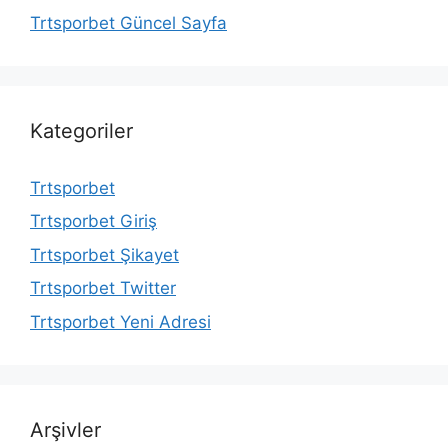
Trtsporbet Güncel Sayfa
Kategoriler
Trtsporbet
Trtsporbet Giriş
Trtsporbet Şikayet
Trtsporbet Twitter
Trtsporbet Yeni Adresi
Arşivler