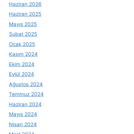
Haziran 2026
Haziran 2025
Mayıs 2025
Şubat 2025
Ocak 2025
Kasım 2024
Ekim 2024
Eylül 2024
Ağustos 2024
Temmuz 2024
Haziran 2024
Mayıs 2024
Nisan 2024