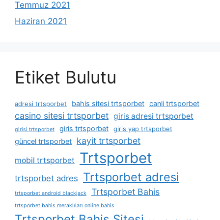
Temmuz 2021
Haziran 2021
Etiket Bulutu
bahis sitesi trtsporbet
canli trtsporbet
adresi trtsporbet
casino sitesi trtsporbet
giris adresi trtsporbet
giris trtsporbet
giris yap trtsporbet
girisi trtsporbet
kayit trtsporbet
güncel trtsporbet
Trtsporbet
mobil trtsporbet
Trtsporbet adresi
trtsporbet adres
Trtsporbet Bahis
trtsporbet android blackjack
trtsporbet bahis meraklıları online bahis
Trtsporbet Bahis Sitesi