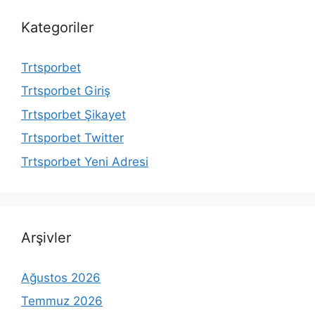
Kategoriler
Trtsporbet
Trtsporbet Giriş
Trtsporbet Şikayet
Trtsporbet Twitter
Trtsporbet Yeni Adresi
Arşivler
Ağustos 2026
Temmuz 2026