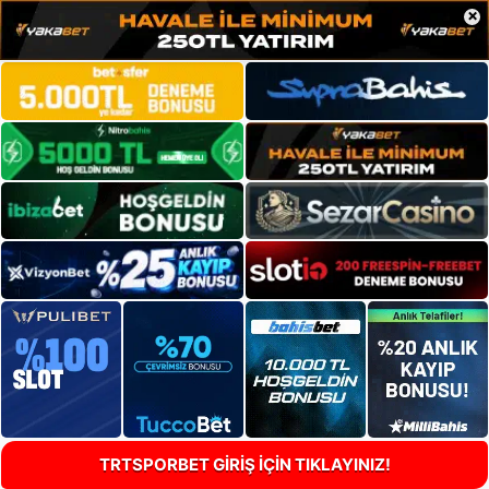
×
TRTSPORBET GİRİŞ İÇİN TIKLAYINIZ!