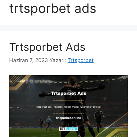
trtsporbet ads
Trtsporbet Ads
Haziran 7, 2023
Yazarı:
Trtsporbet