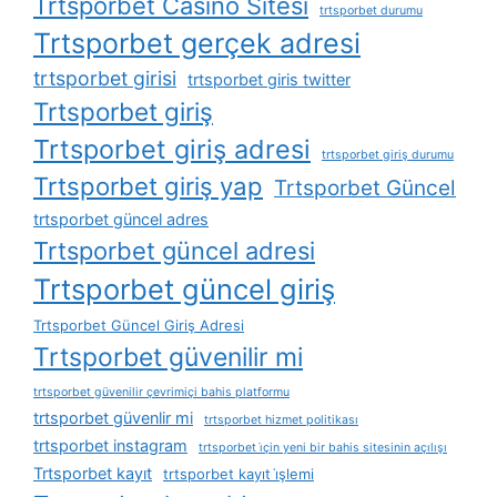
Trtsporbet Casino Sitesi
trtsporbet durumu
Trtsporbet gerçek adresi
trtsporbet girisi
trtsporbet giris twitter
Trtsporbet giriş
Trtsporbet giriş adresi
trtsporbet giriş durumu
Trtsporbet giriş yap
Trtsporbet Güncel
trtsporbet güncel adres
Trtsporbet güncel adresi
Trtsporbet güncel giriş
Trtsporbet Güncel Giriş Adresi
Trtsporbet güvenilir mi
trtsporbet güvenilir çevrimiçi bahis platformu
trtsporbet güvenlir mi
trtsporbet hizmet politikası
trtsporbet instagram
trtsporbet i̇çin yeni bir bahis sitesinin açılışı
Trtsporbet kayıt
trtsporbet kayıt i̇şlemi