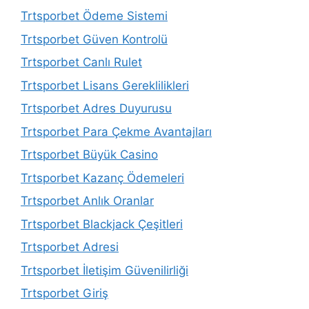
Trtsporbet Ödeme Sistemi
Trtsporbet Güven Kontrolü
Trtsporbet Canlı Rulet
Trtsporbet Lisans Gereklilikleri
Trtsporbet Adres Duyurusu
Trtsporbet Para Çekme Avantajları
Trtsporbet Büyük Casino
Trtsporbet Kazanç Ödemeleri
Trtsporbet Anlık Oranlar
Trtsporbet Blackjack Çeşitleri
Trtsporbet Adresi
Trtsporbet İletişim Güvenilirliği
Trtsporbet Giriş