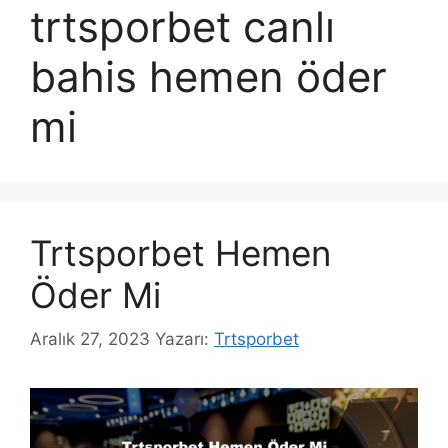
trtsporbet canlı
bahis hemen öder
mi
Trtsporbet Hemen
Öder Mi
Aralık 27, 2023
Yazarı:
Trtsporbet