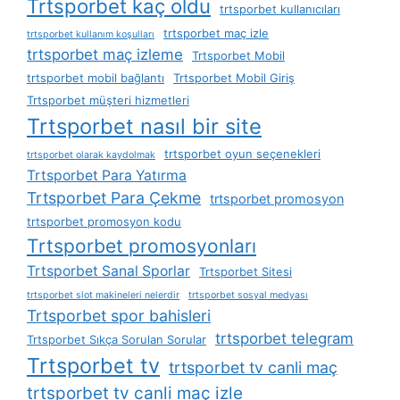
Trtsporbet kaç oldu
trtsporbet kullanıcıları
trtsporbet maç izle
trtsporbet kullanım koşulları
trtsporbet maç izleme
Trtsporbet Mobil
trtsporbet mobil bağlantı
Trtsporbet Mobil Giriş
Trtsporbet müşteri hizmetleri
Trtsporbet nasıl bir site
trtsporbet oyun seçenekleri
trtsporbet olarak kaydolmak
Trtsporbet Para Yatırma
Trtsporbet Para Çekme
trtsporbet promosyon
trtsporbet promosyon kodu
Trtsporbet promosyonları
Trtsporbet Sanal Sporlar
Trtsporbet Sitesi
trtsporbet slot makineleri nelerdir
trtsporbet sosyal medyası
Trtsporbet spor bahisleri
trtsporbet telegram
Trtsporbet Sıkça Sorulan Sorular
Trtsporbet tv
trtsporbet tv canli maç
trtsporbet tv canli maç izle