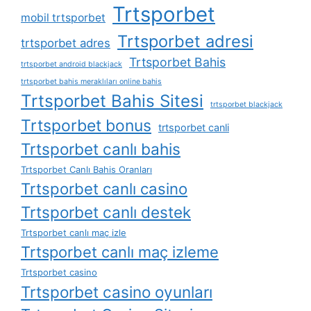
Trtsporbet
mobil trtsporbet
Trtsporbet adresi
trtsporbet adres
Trtsporbet Bahis
trtsporbet android blackjack
trtsporbet bahis meraklıları online bahis
Trtsporbet Bahis Sitesi
trtsporbet blackjack
Trtsporbet bonus
trtsporbet canli
Trtsporbet canlı bahis
Trtsporbet Canlı Bahis Oranları
Trtsporbet canlı casino
Trtsporbet canlı destek
Trtsporbet canlı maç izle
Trtsporbet canlı maç izleme
Trtsporbet casino
Trtsporbet casino oyunları