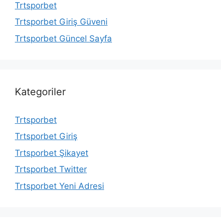
Trtsporbet
Trtsporbet Giriş Güveni
Trtsporbet Güncel Sayfa
Kategoriler
Trtsporbet
Trtsporbet Giriş
Trtsporbet Şikayet
Trtsporbet Twitter
Trtsporbet Yeni Adresi