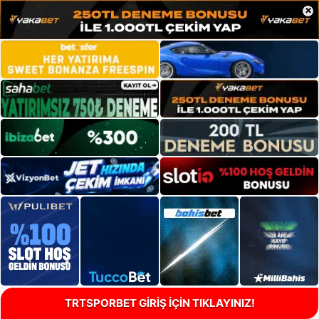
×
TRTSPORBET GİRİŞ İÇİN TIKLAYINIZ!