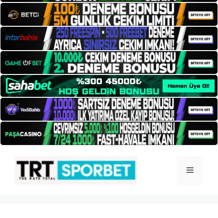
İçeriğe
atla
Menü