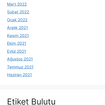
Mart 2022
Şubat 2022
Ocak 2022
Aralık 2021
Kasım 2021
Ekim 2021
Eylül 2021
Ağustos 2021
Temmuz 2021
Haziran 2021
Etiket Bulutu