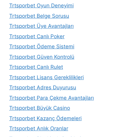
Trtsporbet Oyun Deneyimi
Trtsporbet Belge Sorusu
Trtsporbet Üye Avantajları
Trtsporbet Canlı Poker
Trtsporbet Ödeme Sistemi
Trtsporbet Güven Kontrolü
Trtsporbet Canlı Rulet
Trtsporbet Lisans Gereklilikleri
Trtsporbet Adres Duyurusu
Trtsporbet Para Çekme Avantajları
Trtsporbet Büyük Casino
Trtsporbet Kazanç Ödemeleri
Trtsporbet Anlık Oranlar