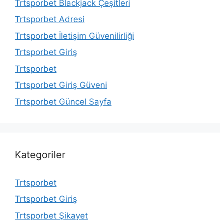
Trtsporbet Blackjack Çeşitleri
Trtsporbet Adresi
Trtsporbet İletişim Güvenilirliği
Trtsporbet Giriş
Trtsporbet
Trtsporbet Giriş Güveni
Trtsporbet Güncel Sayfa
Kategoriler
Trtsporbet
Trtsporbet Giriş
Trtsporbet Şikayet