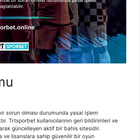
mu
ir sorun olması durumunda yasal işlem
r. Trtsporbet kullanıcılarının geri bildirimleri ve
arak güncelleyen aktif bir bahis sitesidir.
a ve lisanslara sahip güvenilir bir oyun