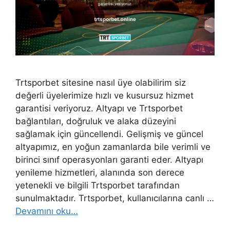
Trtsporbet sitesine nasıl üye olabilirim siz
değerli üyelerimize hızlı ve kusursuz hizmet
garantisi veriyoruz. Altyapı ve Trtsporbet
bağlantıları, doğruluk ve alaka düzeyini
sağlamak için güncellendi. Gelişmiş ve güncel
altyapımız, en yoğun zamanlarda bile verimli ve
birinci sınıf operasyonları garanti eder. Altyapı
yenileme hizmetleri, alanında son derece
yetenekli ve bilgili Trtsporbet tarafından
sunulmaktadır. Trtsporbet, kullanıcılarına canlı …
Devamını oku…