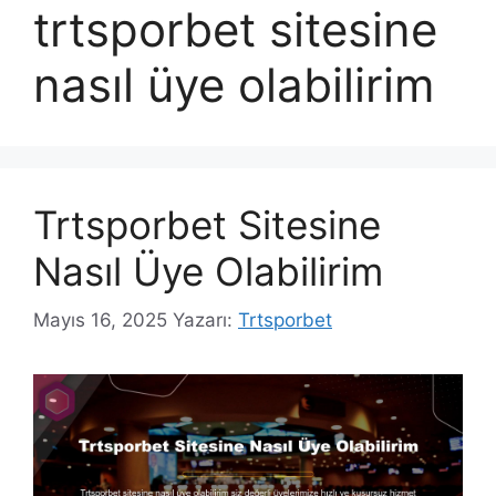
trtsporbet sitesine
nasıl üye olabilirim
Trtsporbet Sitesine
Nasıl Üye Olabilirim
Mayıs 16, 2025
Yazarı:
Trtsporbet