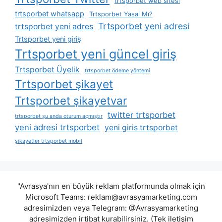
trtsporbet web sitesi
trtsporbet whatsapp
Trtsporbet Yasal Mı?
Trtsporbet yeni adresi
trtsporbet yeni adres
Trtsporbet yeni giriş
Trtsporbet yeni güncel giriş
Trtsporbet Üyelik
trtsporbet ödeme yöntemi
Trtsporbet şikayet
Trtsporbet şikayetvar
twitter trtsporbet
trtsporbet şu anda oturum açmıştır
yeni adresi trtsporbet
yeni giris trtsporbet
şikayetler trtsporbet mobil
"Avrasya'nın en büyük reklam platformunda olmak için
Microsoft Teams:
reklam@avrasyamarketing.com
adresimizden veya Telegram: @Avrasyamarketing
adresimizden irtibat kurabilirsiniz. (Tek iletişim