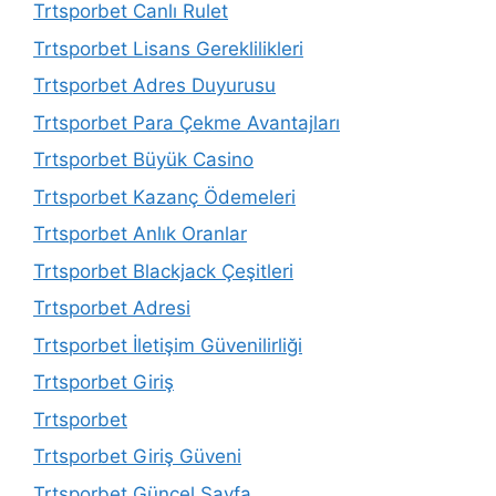
Trtsporbet Canlı Rulet
Trtsporbet Lisans Gereklilikleri
Trtsporbet Adres Duyurusu
Trtsporbet Para Çekme Avantajları
Trtsporbet Büyük Casino
Trtsporbet Kazanç Ödemeleri
Trtsporbet Anlık Oranlar
Trtsporbet Blackjack Çeşitleri
Trtsporbet Adresi
Trtsporbet İletişim Güvenilirliği
Trtsporbet Giriş
Trtsporbet
Trtsporbet Giriş Güveni
Trtsporbet Güncel Sayfa