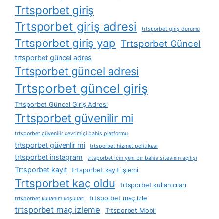
Trtsporbet giriş
Trtsporbet giriş adresi
trtsporbet giriş durumu
Trtsporbet giriş yap
Trtsporbet Güncel
trtsporbet güncel adres
Trtsporbet güncel adresi
Trtsporbet güncel giriş
Trtsporbet Güncel Giriş Adresi
Trtsporbet güvenilir mi
trtsporbet güvenilir çevrimiçi bahis platformu
trtsporbet güvenlir mi
trtsporbet hizmet politikası
trtsporbet instagram
trtsporbet i̇çin yeni bir bahis sitesinin açılışı
Trtsporbet kayıt
trtsporbet kayıt i̇şlemi
Trtsporbet kaç oldu
trtsporbet kullanıcıları
trtsporbet maç izle
trtsporbet kullanım koşulları
trtsporbet maç izleme
Trtsporbet Mobil