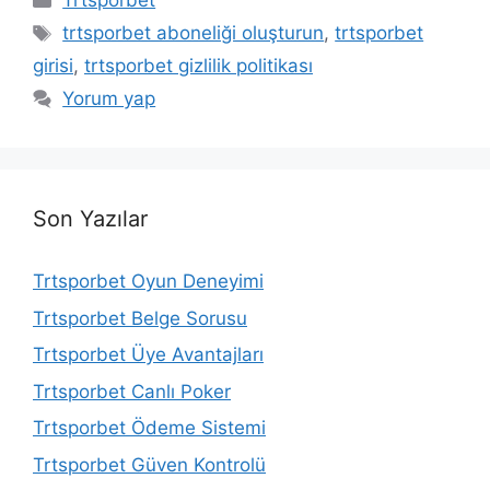
Trtsporbet
Etiketler
trtsporbet aboneliği oluşturun
,
trtsporbet
girisi
,
trtsporbet gizlilik politikası
Yorum yap
Son Yazılar
Trtsporbet Oyun Deneyimi
Trtsporbet Belge Sorusu
Trtsporbet Üye Avantajları
Trtsporbet Canlı Poker
Trtsporbet Ödeme Sistemi
Trtsporbet Güven Kontrolü