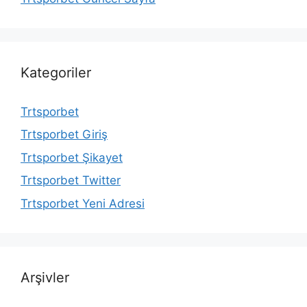
Kategoriler
Trtsporbet
Trtsporbet Giriş
Trtsporbet Şikayet
Trtsporbet Twitter
Trtsporbet Yeni Adresi
Arşivler