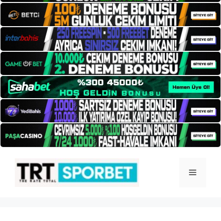
İçeriğe
atla
Menü