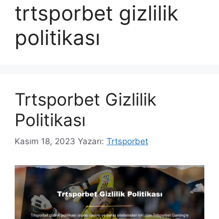
trtsporbet gizlilik
politikası
Trtsporbet Gizlilik
Politikası
Kasım 18, 2023
Yazarı:
Trtsporbet