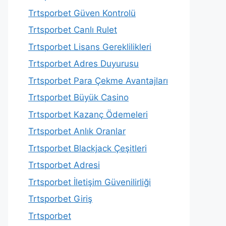
Trtsporbet Güven Kontrolü
Trtsporbet Canlı Rulet
Trtsporbet Lisans Gereklilikleri
Trtsporbet Adres Duyurusu
Trtsporbet Para Çekme Avantajları
Trtsporbet Büyük Casino
Trtsporbet Kazanç Ödemeleri
Trtsporbet Anlık Oranlar
Trtsporbet Blackjack Çeşitleri
Trtsporbet Adresi
Trtsporbet İletişim Güvenilirliği
Trtsporbet Giriş
Trtsporbet