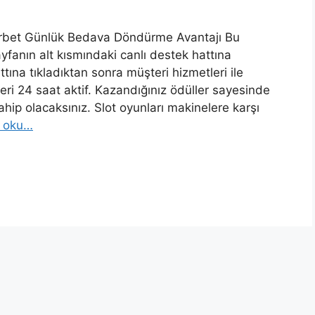
orbet Günlük Bedava Döndürme Avantajı Bu
anın alt kısmındaki canlı destek hattına
tına tıkladıktan sonra müşteri hizmetleri ile
leri 24 saat aktif. Kazandığınız ödüller sayesinde
ip olacaksınız. Slot oyunları makinelere karşı
ı oku…