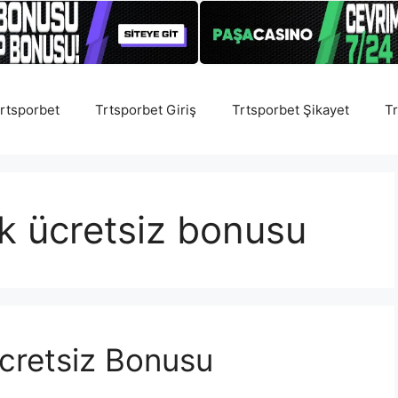
rtsporbet
Trtsporbet Giriş
Trtsporbet Şikayet
Tr
k ücretsiz bonusu
cretsiz Bonusu