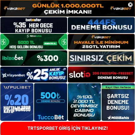
×
TRTSPORBET GİRİŞ İÇİN TIKLAYINIZ!