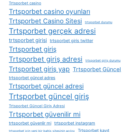
Trtsporbet casino
Trtsporbet casino oyunları
Trtsporbet Casino Sitesi
trtsporbet durumu
Trtsporbet gerçek adresi
trtsporbet girisi
trtsporbet giris twitter
Trtsporbet giriş
Trtsporbet giriş adresi
trtsporbet giriş durumu
Trtsporbet giriş yap
Trtsporbet Güncel
trtsporbet güncel adres
Trtsporbet güncel adresi
Trtsporbet güncel giriş
Trtsporbet Güncel Giriş Adresi
Trtsporbet güvenilir mi
trtsporbet güvenlir mi
trtsporbet instagram
Trtsporbet kayıt
trtsporbet i̇çin yeni bir bahis sitesinin açılışı