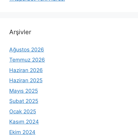
Arşivler
Ağustos 2026
Temmuz 2026
Haziran 2026
Haziran 2025
Mayıs 2025
Şubat 2025
Ocak 2025
Kasım 2024
Ekim 2024