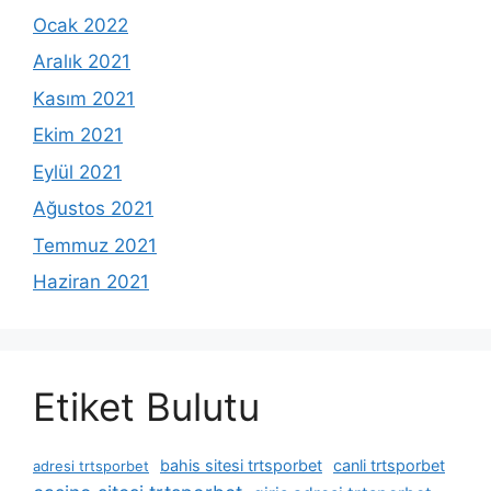
Ocak 2022
Aralık 2021
Kasım 2021
Ekim 2021
Eylül 2021
Ağustos 2021
Temmuz 2021
Haziran 2021
Etiket Bulutu
bahis sitesi trtsporbet
canli trtsporbet
adresi trtsporbet