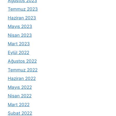
Ağustos 2023
Temmuz 2023
Haziran 2023
Mayıs 2023
Nisan 2023
Mart 2023
Eylül 2022
Ağustos 2022
Temmuz 2022
Haziran 2022
Mayıs 2022
Nisan 2022
Mart 2022
Şubat 2022