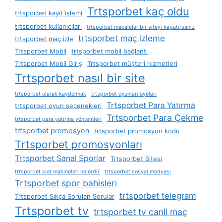
Trtsporbet kaç oldu
trtsporbet kayıt i̇şlemi
trtsporbet kullanıcıları
trtsporbet makaleler bir siteyi kapatırsanız
trtsporbet maç izleme
trtsporbet maç izle
Trtsporbet Mobil
trtsporbet mobil bağlantı
Trtsporbet Mobil Giriş
Trtsporbet müşteri hizmetleri
Trtsporbet nasıl bir site
trtsporbet olarak kaydolmak
trtsporbet oyunları üyeleri
Trtsporbet Para Yatırma
trtsporbet oyun seçenekleri
Trtsporbet Para Çekme
trtsporbet para yatırma yöntemleri
trtsporbet promosyon
trtsporbet promosyon kodu
Trtsporbet promosyonları
Trtsporbet Sanal Sporlar
Trtsporbet Sitesi
trtsporbet slot makineleri nelerdir
trtsporbet sosyal medyası
Trtsporbet spor bahisleri
trtsporbet telegram
Trtsporbet Sıkça Sorulan Sorular
Trtsporbet tv
trtsporbet tv canli maç