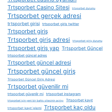
Trtsporbet Casino Sitesi
trtsporbet durumu
Trtsporbet gerçek adresi
trtsporbet girisi
trtsporbet giris twitter
Trtsporbet giriş
Trtsporbet giriş adresi
trtsporbet giriş durumu
Trtsporbet giriş yap
Trtsporbet Güncel
trtsporbet güncel adres
Trtsporbet güncel adresi
Trtsporbet güncel giriş
Trtsporbet Güncel Giriş Adresi
Trtsporbet güvenilir mi
trtsporbet güvenlir mi
trtsporbet instagram
Trtsporbet kayıt
trtsporbet i̇çin yeni bir bahis sitesinin açılışı
Trtsporbet kaç oldu
trtsporbet kayıt i̇şlemi