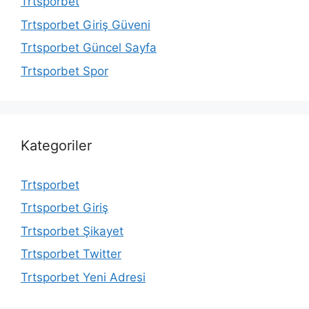
Trtsporbet
Trtsporbet Giriş Güveni
Trtsporbet Güncel Sayfa
Trtsporbet Spor
Kategoriler
Trtsporbet
Trtsporbet Giriş
Trtsporbet Şikayet
Trtsporbet Twitter
Trtsporbet Yeni Adresi