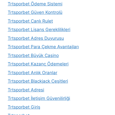
Trtsporbet Ödeme Sistemi
Trtsporbet Güven Kontrolü
Trtsporbet Canlı Rulet
Trtsporbet Lisans Gereklilikleri
Trtsporbet Adres Duyurusu
Trtsporbet Para Çekme Avantajları
Trtsporbet Büyük Casino
Trtsporbet Kazanç Ödemeleri
Trtsporbet Anlık Oranlar
Trtsporbet Blackjack Çeşitleri
Trtsporbet Adresi
Trtsporbet İletişim Güvenilirliği
Trtsporbet Giriş