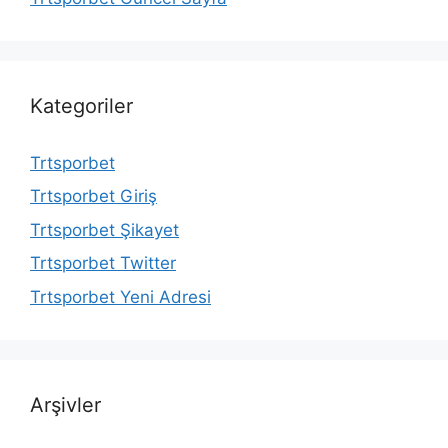
Kategoriler
Trtsporbet
Trtsporbet Giriş
Trtsporbet Şikayet
Trtsporbet Twitter
Trtsporbet Yeni Adresi
Arşivler