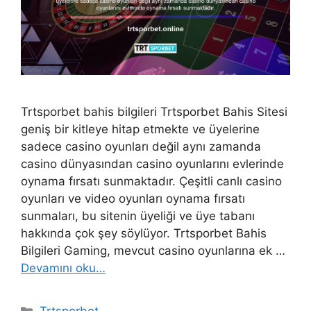
Trtsporbet bahis bilgileri Trtsporbet Bahis Sitesi
geniş bir kitleye hitap etmekte ve üyelerine
sadece casino oyunları değil aynı zamanda
casino dünyasından casino oyunlarını evlerinde
oynama fırsatı sunmaktadır. Çeşitli canlı casino
oyunları ve video oyunları oynama fırsatı
sunmaları, bu sitenin üyeliği ve üye tabanı
hakkında çok şey söylüyor. Trtsporbet Bahis
Bilgileri Gaming, mevcut casino oyunlarına ek …
Devamını oku…
Kategoriler