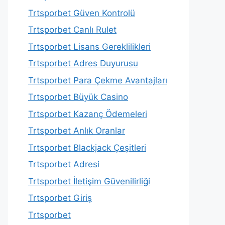
Trtsporbet Güven Kontrolü
Trtsporbet Canlı Rulet
Trtsporbet Lisans Gereklilikleri
Trtsporbet Adres Duyurusu
Trtsporbet Para Çekme Avantajları
Trtsporbet Büyük Casino
Trtsporbet Kazanç Ödemeleri
Trtsporbet Anlık Oranlar
Trtsporbet Blackjack Çeşitleri
Trtsporbet Adresi
Trtsporbet İletişim Güvenilirliği
Trtsporbet Giriş
Trtsporbet