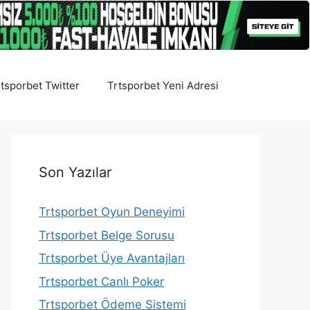
tsporbet Twitter
Trtsporbet Yeni Adresi
Son Yazılar
Trtsporbet Oyun Deneyimi
Trtsporbet Belge Sorusu
Trtsporbet Üye Avantajları
Trtsporbet Canlı Poker
Trtsporbet Ödeme Sistemi