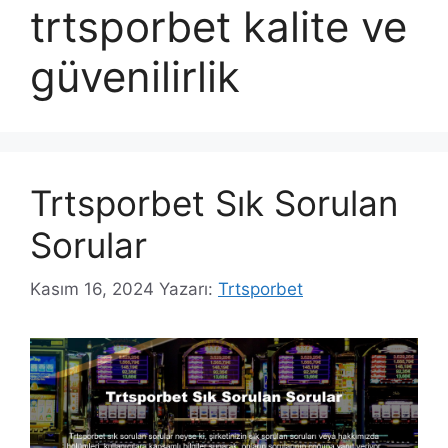
trtsporbet kalite ve
güvenilirlik
Trtsporbet Sık Sorulan
Sorular
Kasım 16, 2024
Yazarı:
Trtsporbet