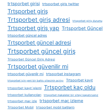
trtsporbet girisi
trtsporbet giris twitter
Trtsporbet giriş
Trtsporbet giriş adresi
trtsporbet giriş durumu
Trtsporbet giriş yap
Trtsporbet Güncel
trtsporbet güncel adres
Trtsporbet güncel adresi
Trtsporbet güncel giriş
Trtsporbet Güncel Giriş Adresi
Trtsporbet güvenilir mi
trtsporbet güvenlir mi
trtsporbet instagram
Trtsporbet kayıt
trtsporbet i̇çin yeni bir bahis sitesinin açılışı
Trtsporbet kaç oldu
trtsporbet kayıt i̇şlemi
trtsporbet kullanıcıları
trtsporbet makaleler bir siteyi kapatırsanız
trtsporbet maç izleme
trtsporbet maç izle
Trtsporbet Mobil
trtsporbet mobil bağlantı