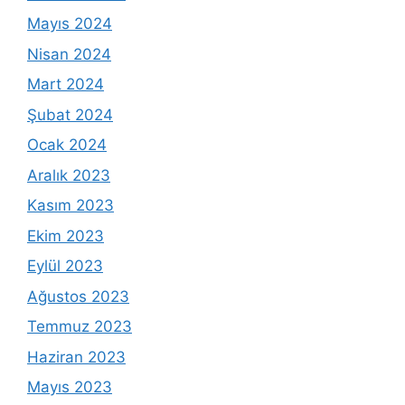
Mayıs 2024
Nisan 2024
Mart 2024
Şubat 2024
Ocak 2024
Aralık 2023
Kasım 2023
Ekim 2023
Eylül 2023
Ağustos 2023
Temmuz 2023
Haziran 2023
Mayıs 2023