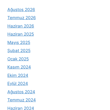
Ağustos 2026
Temmuz 2026
Haziran 2026
Haziran 2025
Mayıs 2025
Şubat 2025
Ocak 2025
Kasım 2024
Ekim 2024
Eylül 2024
Ağustos 2024
Temmuz 2024
Haziran 2024