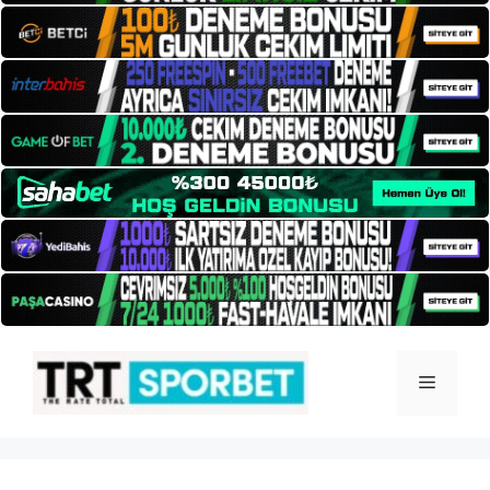
İçeriğe
atla
Menü