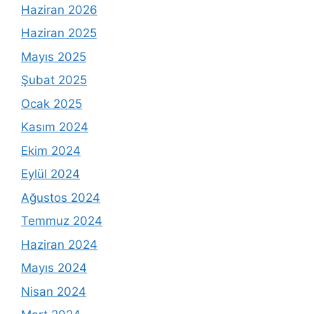
Haziran 2026
Haziran 2025
Mayıs 2025
Şubat 2025
Ocak 2025
Kasım 2024
Ekim 2024
Eylül 2024
Ağustos 2024
Temmuz 2024
Haziran 2024
Mayıs 2024
Nisan 2024