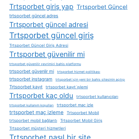
Trtsporbet giriş yap
Trtsporbet Güncel
trtsporbet güncel adres
Trtsporbet güncel adresi
Trtsporbet güncel giriş
Trtsporbet Güncel Giriş Adresi
Trtsporbet güvenilir mi
trtsporbet güvenilir çevrimiçi bahis platformu
trtsporbet güvenlir mi
trtsporbet hizmet politikası
trtsporbet instagram
trtsporbet i̇çin yeni bir bahis sitesinin açılışı
Trtsporbet kayıt
trtsporbet kayıt i̇şlemi
Trtsporbet kaç oldu
trtsporbet kullanıcıları
trtsporbet maç izle
trtsporbet kullanım koşulları
trtsporbet maç izleme
Trtsporbet Mobil
trtsporbet mobil bağlantı
Trtsporbet Mobil Giriş
Trtsporbet müşteri hizmetleri
Trtsporbet nasıl bir site