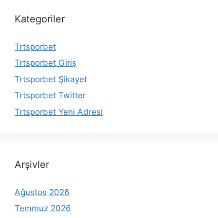
Kategoriler
Trtsporbet
Trtsporbet Giriş
Trtsporbet Şikayet
Trtsporbet Twitter
Trtsporbet Yeni Adresi
Arşivler
Ağustos 2026
Temmuz 2026