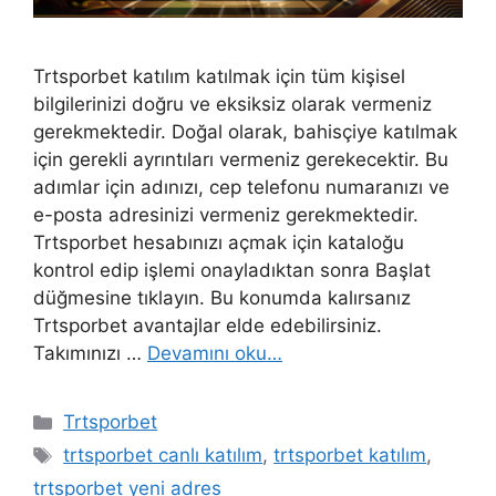
Trtsporbet katılım katılmak için tüm kişisel
bilgilerinizi doğru ve eksiksiz olarak vermeniz
gerekmektedir. Doğal olarak, bahisçiye katılmak
için gerekli ayrıntıları vermeniz gerekecektir. Bu
adımlar için adınızı, cep telefonu numaranızı ve
e-posta adresinizi vermeniz gerekmektedir.
Trtsporbet hesabınızı açmak için kataloğu
kontrol edip işlemi onayladıktan sonra Başlat
düğmesine tıklayın. Bu konumda kalırsanız
Trtsporbet avantajlar elde edebilirsiniz.
Takımınızı …
Devamını oku…
Kategoriler
Trtsporbet
Etiketler
trtsporbet canlı katılım
,
trtsporbet katılım
,
trtsporbet yeni adres