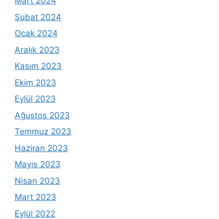
Mart 2024
Şubat 2024
Ocak 2024
Aralık 2023
Kasım 2023
Ekim 2023
Eylül 2023
Ağustos 2023
Temmuz 2023
Haziran 2023
Mayıs 2023
Nisan 2023
Mart 2023
Eylül 2022