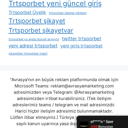
Trtsporbet yeni güncel giriş
Trtsporbet Üyelik
trtsporbet ödeme yöntemi
Trtsporbet şikayet
Trtsporbet şikayetvar
twitter trtsporbet
trtsporbet şu anda oturum açmıştır
yeni adresi trtsporbet
yeni giris trtsporbet
şikayetler trtsporbet mobil
"Avrasya'nın en büyük reklam platformunda olmak için
Microsoft Teams:
reklam@avrasyamarketing.com
adresimizden veya Telegram: @Avrasyamarketing
adresimizden irtibat kurabilirsiniz. (Tek iletişim
adreslerimiz teams / telegram ve mail adresimizdir.
Harici hiçbir iletişim adresimiz bulunmamaktadır.
Lütfen itibar etmeyiniz.) Türkiye yasalarına göre 7258
sayılı kanun uyarınca yasa dışı bahis oynamanın