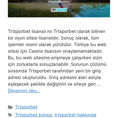
Trtsporbet lisanslı mı Trtsporbet olarak bilinen
bir oyun sitesi lisanslıdır. Sonuç olarak, tüm
işlemler resmi olarak yürütülür. Türkiye bu web
sitesi için Casino lisansını onaylamamaktadır.
Bu, bu web sitesine erişmeye çalışırken sizin
için zorluklarla sonuçlanabilir. Sorunun çözümü
sırasında Trtsporbet tarafından yeni bir giriş
adresi oluşturuldu. Giriş adresini alan adıyla
eşleşecek şekilde değiştirin ve siteye geri …
Devamını oku…
Kategoriler
Trtsporbet
Etiketler
Trtsporbet bonus
,
trtsporbet hakkında