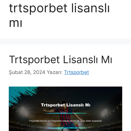
trtsporbet lisanslı
mı
Trtsporbet Lisanslı Mı
Şubat 28, 2024
Yazarı:
Trtsporbet