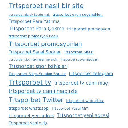
Trtsporbet nasıl bir site
trtsporbet oyun seçenekleri
trtsporbet olarak kaydolmak
Trtsporbet Para Yatırma
Trtsporbet Para Çekme
trtsporbet promosyon
trtsporbet promosyon kodu
Trtsporbet promosyonları
Trtsporbet Sanal Sporlar
Trtsporbet Sitesi
trtsporbet slot makineleri nelerdir
trtsporbet sosyal medyası
Trtsporbet spor bahisleri
trtsporbet telegram
Trtsporbet Sıkça Sorulan Sorular
Trtsporbet tv
trtsporbet tv canli maç
trtsporbet tv canli maç izle
Trtsporbet Twitter
trtsporbet web sitesi
trtsporbet whatsapp
Trtsporbet Yasal Mı?
Trtsporbet yeni adresi
trtsporbet yeni adres
Trtsporbet yeni giriş