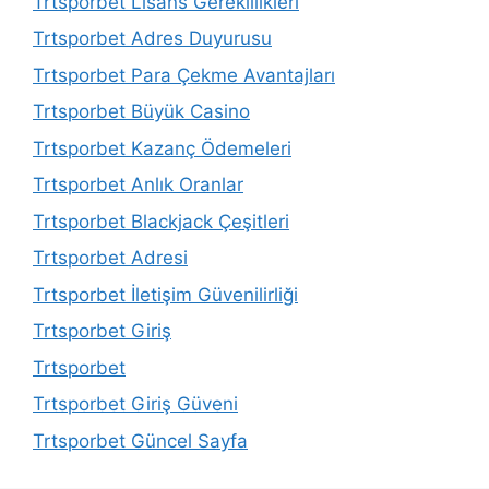
Trtsporbet Lisans Gereklilikleri
Trtsporbet Adres Duyurusu
Trtsporbet Para Çekme Avantajları
Trtsporbet Büyük Casino
Trtsporbet Kazanç Ödemeleri
Trtsporbet Anlık Oranlar
Trtsporbet Blackjack Çeşitleri
Trtsporbet Adresi
Trtsporbet İletişim Güvenilirliği
Trtsporbet Giriş
Trtsporbet
Trtsporbet Giriş Güveni
Trtsporbet Güncel Sayfa