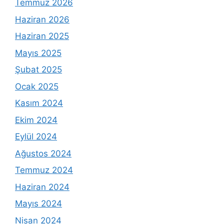
Temmuz 2026
Haziran 2026
Haziran 2025
Mayıs 2025
Şubat 2025
Ocak 2025
Kasım 2024
Ekim 2024
Eylül 2024
Ağustos 2024
Temmuz 2024
Haziran 2024
Mayıs 2024
Nisan 2024