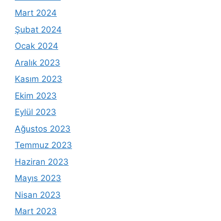
Mart 2024
Şubat 2024
Ocak 2024
Aralık 2023
Kasım 2023
Ekim 2023
Eylül 2023
Ağustos 2023
Temmuz 2023
Haziran 2023
Mayıs 2023
Nisan 2023
Mart 2023