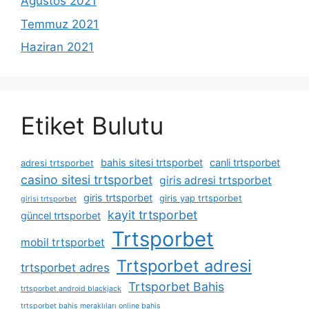
Ağustos 2021
Temmuz 2021
Haziran 2021
Etiket Bulutu
bahis sitesi trtsporbet
canli trtsporbet
adresi trtsporbet
casino sitesi trtsporbet
giris adresi trtsporbet
giris trtsporbet
giris yap trtsporbet
girisi trtsporbet
kayit trtsporbet
güncel trtsporbet
Trtsporbet
mobil trtsporbet
Trtsporbet adresi
trtsporbet adres
Trtsporbet Bahis
trtsporbet android blackjack
trtsporbet bahis meraklıları online bahis