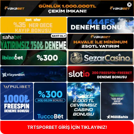
×
TRTSPORBET GİRİŞ İÇİN TIKLAYINIZ!