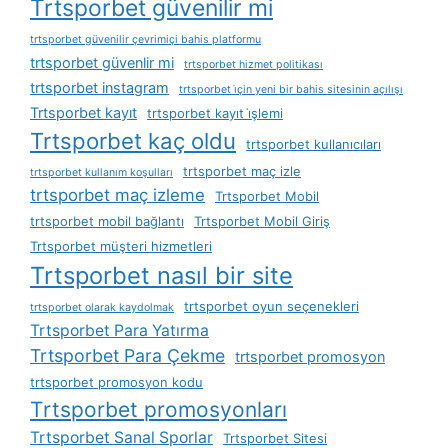
Trtsporbet güvenilir mi
trtsporbet güvenilir çevrimiçi bahis platformu
trtsporbet güvenlir mi
trtsporbet hizmet politikası
trtsporbet instagram
trtsporbet i̇çin yeni bir bahis sitesinin açılışı
Trtsporbet kayıt
trtsporbet kayıt i̇şlemi
Trtsporbet kaç oldu
trtsporbet kullanıcıları
trtsporbet maç izle
trtsporbet kullanım koşulları
trtsporbet maç izleme
Trtsporbet Mobil
trtsporbet mobil bağlantı
Trtsporbet Mobil Giriş
Trtsporbet müşteri hizmetleri
Trtsporbet nasıl bir site
trtsporbet oyun seçenekleri
trtsporbet olarak kaydolmak
Trtsporbet Para Yatırma
Trtsporbet Para Çekme
trtsporbet promosyon
trtsporbet promosyon kodu
Trtsporbet promosyonları
Trtsporbet Sanal Sporlar
Trtsporbet Sitesi