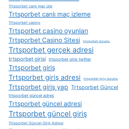
Trtsporbet canlı maç izle
Trtsporbet canlı maç izleme
Trtsporbet casino
Trtsporbet casino oyunları
Trtsporbet Casino Sitesi
trtsporbet durumu
Trtsporbet gerçek adresi
trtsporbet girisi
trtsporbet giris twitter
Trtsporbet giriş
Trtsporbet giriş adresi
trtsporbet giriş durumu
Trtsporbet giriş yap
Trtsporbet Güncel
trtsporbet güncel adres
Trtsporbet güncel adresi
Trtsporbet güncel giriş
Trtsporbet Güncel Giriş Adresi