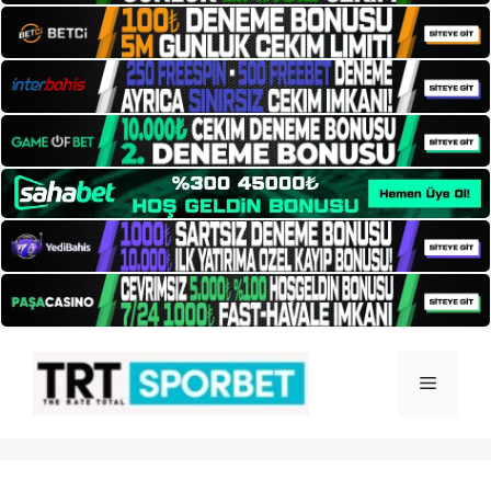
İçeriğe
atla
Menü