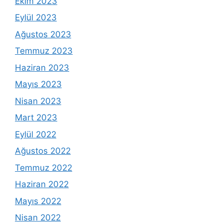
Ekim 2023
Eylül 2023
Ağustos 2023
Temmuz 2023
Haziran 2023
Mayıs 2023
Nisan 2023
Mart 2023
Eylül 2022
Ağustos 2022
Temmuz 2022
Haziran 2022
Mayıs 2022
Nisan 2022