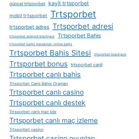
kayit trtsporbet
güncel trtsporbet
Trtsporbet
mobil trtsporbet
Trtsporbet adresi
trtsporbet adres
Trtsporbet Bahis
trtsporbet android blackjack
trtsporbet bahis meraklıları online bahis
Trtsporbet Bahis Sitesi
trtsporbet blackjack
Trtsporbet bonus
trtsporbet canli
Trtsporbet canlı bahis
Trtsporbet Canlı Bahis Oranları
Trtsporbet canlı casino
Trtsporbet canlı destek
Trtsporbet canlı maç izle
Trtsporbet canlı maç izleme
Trtsporbet casino
Trtsporbet casino oyunları