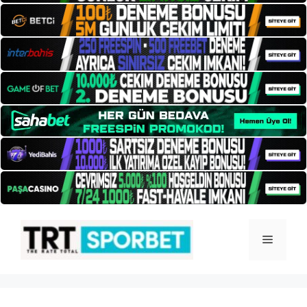
İçeriğe
atla
Menü