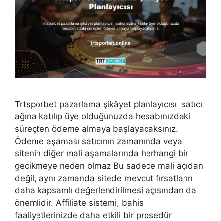
Trtsporbet pazarlama şikâyet planlayıcısı satıcı
ağına katılıp üye olduğunuzda hesabınızdaki
süreçten ödeme almaya başlayacaksınız.
Ödeme aşaması satıcının zamanında veya
sitenin diğer mali aşamalarında herhangi bir
gecikmeye neden olmaz Bu sadece mali açıdan
değil, aynı zamanda sitede mevcut fırsatların
daha kapsamlı değerlendirilmesi açısından da
önemlidir. Affiliate sistemi, bahis
faaliyetlerinizde daha etkili bir prosedür