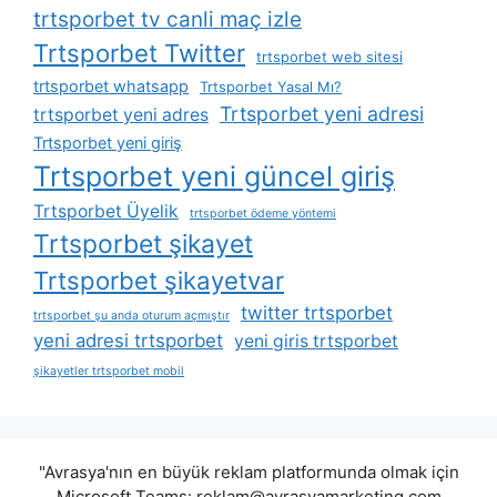
trtsporbet tv canli maç izle
Trtsporbet Twitter
trtsporbet web sitesi
trtsporbet whatsapp
Trtsporbet Yasal Mı?
Trtsporbet yeni adresi
trtsporbet yeni adres
Trtsporbet yeni giriş
Trtsporbet yeni güncel giriş
Trtsporbet Üyelik
trtsporbet ödeme yöntemi
Trtsporbet şikayet
Trtsporbet şikayetvar
twitter trtsporbet
trtsporbet şu anda oturum açmıştır
yeni adresi trtsporbet
yeni giris trtsporbet
şikayetler trtsporbet mobil
"Avrasya'nın en büyük reklam platformunda olmak için
Microsoft Teams:
reklam@avrasyamarketing.com