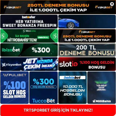
×
TRTSPORBET GİRİŞ İÇİN TIKLAYINIZ!