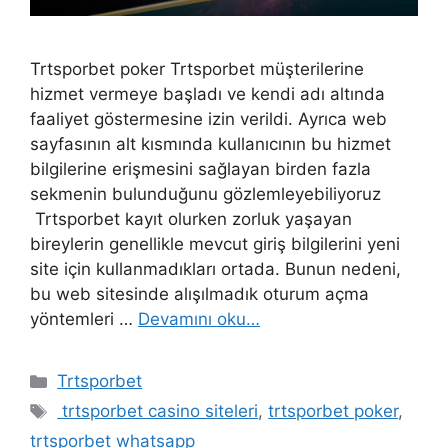
Trtsporbet poker Trtsporbet müşterilerine
hizmet vermeye başladı ve kendi adı altında
faaliyet göstermesine izin verildi. Ayrıca web
sayfasının alt kısmında kullanıcının bu hizmet
bilgilerine erişmesini sağlayan birden fazla
sekmenin bulunduğunu gözlemleyebiliyoruz
Trtsporbet kayıt olurken zorluk yaşayan
bireylerin genellikle mevcut giriş bilgilerini yeni
site için kullanmadıkları ortada. Bunun nedeni,
bu web sitesinde alışılmadık oturum açma
yöntemleri …
Devamını oku…
Kategoriler
Trtsporbet
Etiketler
trtsporbet casino siteleri
,
trtsporbet poker
,
trtsporbet whatsapp