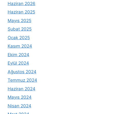
Haziran 2026
Haziran 2025
Mayıs 2025
Şubat 2025
Ocak 2025
Kasım 2024
Ekim 2024
Eylül 2024
Ağustos 2024
Temmuz 2024
Haziran 2024
Mayıs 2024
Nisan 2024