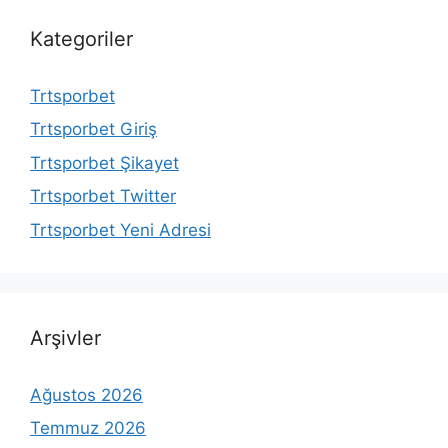
Kategoriler
Trtsporbet
Trtsporbet Giriş
Trtsporbet Şikayet
Trtsporbet Twitter
Trtsporbet Yeni Adresi
Arşivler
Ağustos 2026
Temmuz 2026