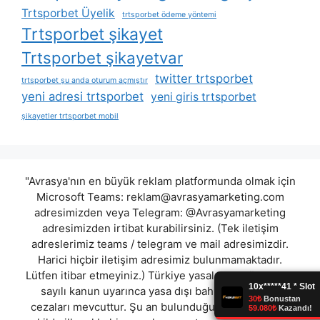
Trtsporbet Üyelik
trtsporbet ödeme yöntemi
Trtsporbet şikayet
Trtsporbet şikayetvar
twitter trtsporbet
trtsporbet şu anda oturum açmıştır
yeni adresi trtsporbet
yeni giris trtsporbet
şikayetler trtsporbet mobil
"Avrasya'nın en büyük reklam platformunda olmak için
Microsoft Teams:
reklam@avrasyamarketing.com
adresimizden veya Telegram: @Avrasyamarketing
adresimizden irtibat kurabilirsiniz. (Tek iletişim
adreslerimiz teams / telegram ve mail adresimizdir.
Harici hiçbir iletişim adresimiz bulunmamaktadır.
Lütfen itibar etmeyiniz.) Türkiye yasalarına göre 7258
sayılı kanun uyarınca yasa dışı bahis oynamanın
cezaları mevcuttur. Şu an bulunduğunuz site hiç bir