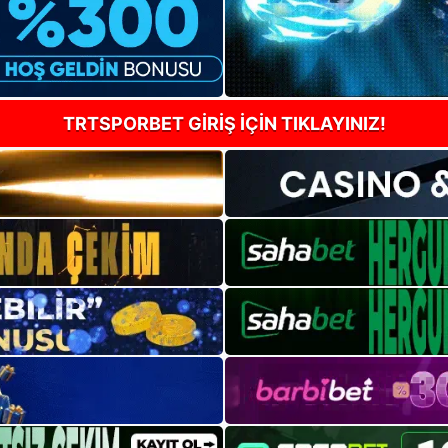
TRTSPORBET GİRİŞ İÇİN TIKLAYINIZ!