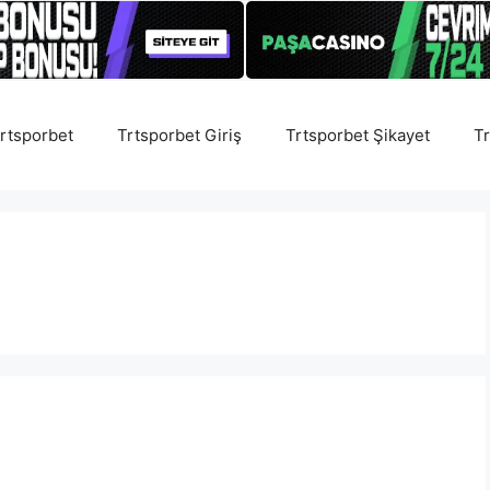
rtsporbet
Trtsporbet Giriş
Trtsporbet Şikayet
Tr