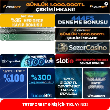
×
TRTSPORBET GİRİŞ İÇİN TIKLAYINIZ!