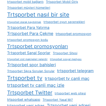
trtsporbet mobil bağlantı
Trtsporbet Mobil Giriş
Trtsporbet müşteri hizmetleri
Trtsporbet nasıl bir site
trtsporbet oyun seçenekleri
trtsporbet olarak kaydolmak
Trtsporbet Para Yatırma
Trtsporbet Para Çekme
trtsporbet promosyon
trtsporbet promosyon kodu
Trtsporbet promosyonları
Trtsporbet Sanal Sporlar
Trtsporbet Sitesi
trtsporbet slot makineleri nelerdir
trtsporbet sosyal medyası
Trtsporbet spor bahisleri
trtsporbet telegram
Trtsporbet Sıkça Sorulan Sorular
Trtsporbet tv
trtsporbet tv canli maç
trtsporbet tv canli maç izle
Trtsporbet Twitter
trtsporbet web sitesi
trtsporbet whatsapp
Trtsporbet Yasal Mı?
Trtsporbet yeni adresi
trtsporbet yeni adres