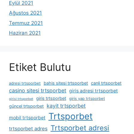
Eylül 2021
Ağustos 2021
Temmuz 2021
Haziran 2021
Etiket Bulutu
bahis sitesi trtsporbet
canli trtsporbet
adresi trtsporbet
casino sitesi trtsporbet
giris adresi trtsporbet
giris trtsporbet
giris yap trtsporbet
girisi trtsporbet
kayit trtsporbet
güncel trtsporbet
Trtsporbet
mobil trtsporbet
Trtsporbet adresi
trtsporbet adres