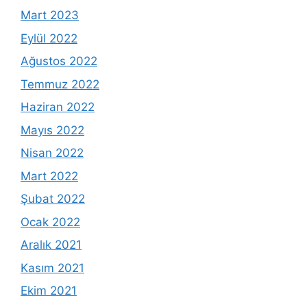
Mart 2023
Eylül 2022
Ağustos 2022
Temmuz 2022
Haziran 2022
Mayıs 2022
Nisan 2022
Mart 2022
Şubat 2022
Ocak 2022
Aralık 2021
Kasım 2021
Ekim 2021