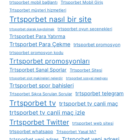
trtsporbet mobil bağlantı
Trtsporbet Mobil Giriş
Trtsporbet müşteri hizmetleri
Trtsporbet nasıl bir site
trtsporbet oyun seçenekleri
trtsporbet olarak kaydolmak
Trtsporbet Para Yatırma
Trtsporbet Para Çekme
trtsporbet promosyon
trtsporbet promosyon kodu
Trtsporbet promosyonları
Trtsporbet Sanal Sporlar
Trtsporbet Sitesi
trtsporbet slot makineleri nelerdir
trtsporbet sosyal medyası
Trtsporbet spor bahisleri
trtsporbet telegram
Trtsporbet Sıkça Sorulan Sorular
Trtsporbet tv
trtsporbet tv canli maç
trtsporbet tv canli maç izle
Trtsporbet Twitter
trtsporbet web sitesi
trtsporbet whatsapp
Trtsporbet Yasal Mı?
Trtsporbet yeni adresi
trtsporbet yeni adres