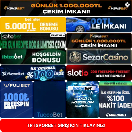
×
TRTSPORBET GİRİŞ İÇİN TIKLAYINIZ!