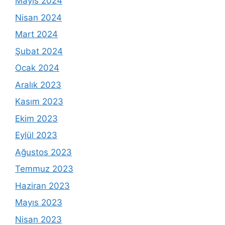
Mayıs 2024
Nisan 2024
Mart 2024
Şubat 2024
Ocak 2024
Aralık 2023
Kasım 2023
Ekim 2023
Eylül 2023
Ağustos 2023
Temmuz 2023
Haziran 2023
Mayıs 2023
Nisan 2023