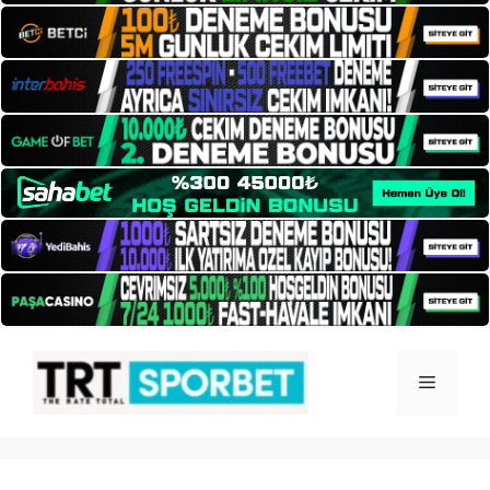
İçeriğe
atla
Menü