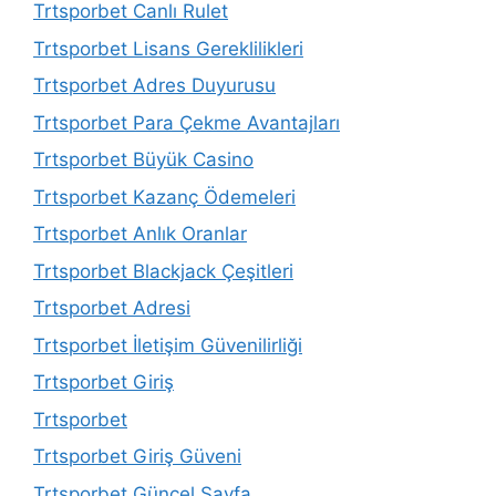
Trtsporbet Canlı Rulet
Trtsporbet Lisans Gereklilikleri
Trtsporbet Adres Duyurusu
Trtsporbet Para Çekme Avantajları
Trtsporbet Büyük Casino
Trtsporbet Kazanç Ödemeleri
Trtsporbet Anlık Oranlar
Trtsporbet Blackjack Çeşitleri
Trtsporbet Adresi
Trtsporbet İletişim Güvenilirliği
Trtsporbet Giriş
Trtsporbet
Trtsporbet Giriş Güveni
Trtsporbet Güncel Sayfa