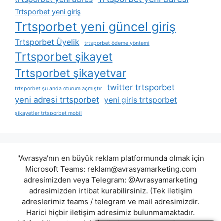
Trtsporbet yeni giriş
Trtsporbet yeni güncel giriş
Trtsporbet Üyelik
trtsporbet ödeme yöntemi
Trtsporbet şikayet
Trtsporbet şikayetvar
twitter trtsporbet
trtsporbet şu anda oturum açmıştır
yeni adresi trtsporbet
yeni giris trtsporbet
şikayetler trtsporbet mobil
"Avrasya'nın en büyük reklam platformunda olmak için
Microsoft Teams:
reklam@avrasyamarketing.com
adresimizden veya Telegram: @Avrasyamarketing
adresimizden irtibat kurabilirsiniz. (Tek iletişim
adreslerimiz teams / telegram ve mail adresimizdir.
Harici hiçbir iletişim adresimiz bulunmamaktadır.