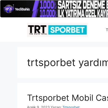
İçeriğe
atla
T
trtsporbet yardım
Trtsporbet Mobil Ca
Aralık 9, 2023
Yazarı:
Trtsporbet