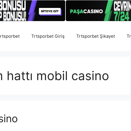
rtsporbet
Trtsporbet Giriş
Trtsporbet Şikayet
Tr
 hattı mobil casino
sino