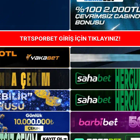
TRTSPORBET GİRİŞ İÇİN TIKLAYINIZ!