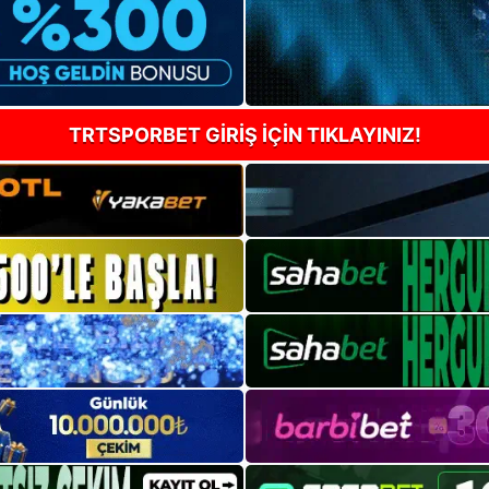
TRTSPORBET GİRİŞ İÇİN TIKLAYINIZ!