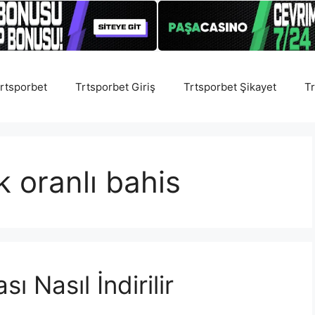
rtsporbet
Trtsporbet Giriş
Trtsporbet Şikayet
Tr
k oranlı bahis
 Nasıl İndirilir