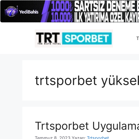
İçeriğe
atla
T
trtsporbet yükse
Trtsporbet Uygulaması
Temmuz 8, 2023
Yazarı:
Trtsporbet