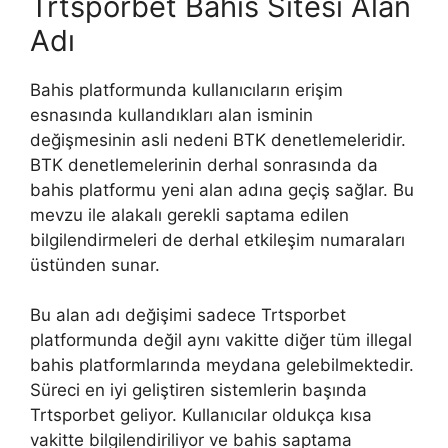
Trtsporbet Bahis Sitesi Alan
Adı
Bahis platformunda kullanıcıların erişim
esnasında kullandıkları alan isminin
değişmesinin asli nedeni BTK denetlemeleridir.
BTK denetlemelerinin derhal sonrasında da
bahis platformu yeni alan adına geçiş sağlar. Bu
mevzu ile alakalı gerekli saptama edilen
bilgilendirmeleri de derhal etkileşim numaraları
üstünden sunar.
Bu alan adı değişimi sadece Trtsporbet
platformunda değil aynı vakitte diğer tüm illegal
bahis platformlarında meydana gelebilmektedir.
Süreci en iyi geliştiren sistemlerin başında
Trtsporbet geliyor. Kullanıcılar oldukça kısa
vakitte bilgilendiriliyor ve bahis saptama