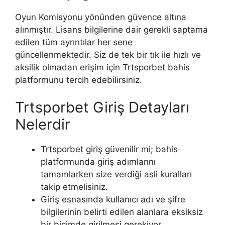
Oyun Komisyonu yönünden güvence altına
alınmıştır. Lisans bilgilerine dair gerekli saptama
edilen tüm ayrıntılar her sene
güncellenmektedir. Siz de tek bir tık ile hızlı ve
aksilik olmadan erişim için Trtsporbet bahis
platformunu tercih edebilirsiniz.
Trtsporbet Giriş Detayları
Nelerdir
Trtsporbet giriş güvenilir mi; bahis
platformunda giriş adımlarını
tamamlarken size verdiği asli kuralları
takip etmelisiniz.
Giriş esnasında kullanıcı adı ve şifre
bilgilerinin belirti edilen alanlara eksiksiz
bir biçimde girilmesi gerekiyor.