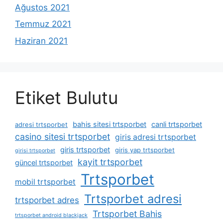
Ağustos 2021
Temmuz 2021
Haziran 2021
Etiket Bulutu
bahis sitesi trtsporbet
canli trtsporbet
adresi trtsporbet
casino sitesi trtsporbet
giris adresi trtsporbet
giris trtsporbet
giris yap trtsporbet
girisi trtsporbet
kayit trtsporbet
güncel trtsporbet
Trtsporbet
mobil trtsporbet
Trtsporbet adresi
trtsporbet adres
Trtsporbet Bahis
trtsporbet android blackjack