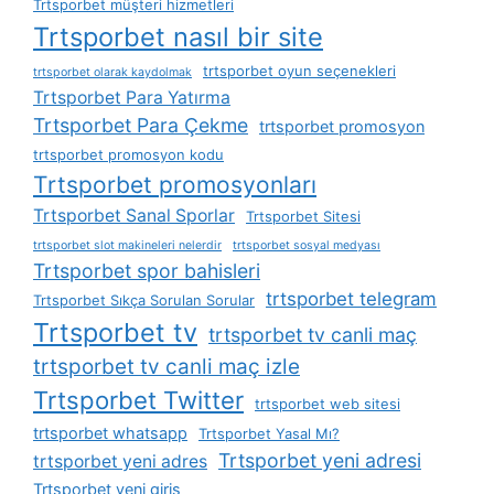
Trtsporbet müşteri hizmetleri
Trtsporbet nasıl bir site
trtsporbet oyun seçenekleri
trtsporbet olarak kaydolmak
Trtsporbet Para Yatırma
Trtsporbet Para Çekme
trtsporbet promosyon
trtsporbet promosyon kodu
Trtsporbet promosyonları
Trtsporbet Sanal Sporlar
Trtsporbet Sitesi
trtsporbet slot makineleri nelerdir
trtsporbet sosyal medyası
Trtsporbet spor bahisleri
trtsporbet telegram
Trtsporbet Sıkça Sorulan Sorular
Trtsporbet tv
trtsporbet tv canli maç
trtsporbet tv canli maç izle
Trtsporbet Twitter
trtsporbet web sitesi
trtsporbet whatsapp
Trtsporbet Yasal Mı?
Trtsporbet yeni adresi
trtsporbet yeni adres
Trtsporbet yeni giriş