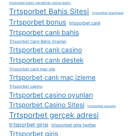
trtsporbet bahis meraklıları online bahis
Trtsporbet Bahis Sitesi
trtsporbet blackjack
Trtsporbet bonus
trtsporbet canli
Trtsporbet canlı bahis
Trtsporbet Canlı Bahis Oranları
Trtsporbet canlı casino
Trtsporbet canlı destek
Trtsporbet canlı maç izle
Trtsporbet canlı maç izleme
Trtsporbet casino
Trtsporbet casino oyunları
Trtsporbet Casino Sitesi
trtsporbet durumu
Trtsporbet gerçek adresi
trtsporbet girisi
trtsporbet giris twitter
Trtsporbet giriş