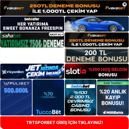
×
TRTSPORBET GİRİŞ İÇİN TIKLAYINIZ!