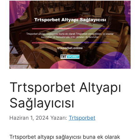
Trtsporbet Altyapı
Sağlayıcısı
Haziran 1, 2024
Yazarı:
Trtsporbet
Trtsporbet altyapı sağlayıcısı buna ek olarak