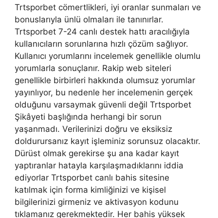
Trtsporbet cömertlikleri, iyi oranlar sunmaları ve
bonuslarıyla ünlü olmaları ile tanınırlar.
Trtsporbet 7-24 canlı destek hattı aracılığıyla
kullanıcıların sorunlarına hızlı çözüm sağlıyor.
Kullanıcı yorumlarını incelemek genellikle olumlu
yorumlarla sonuçlanır. Rakip web siteleri
genellikle birbirleri hakkında olumsuz yorumlar
yayınlıyor, bu nedenle her incelemenin gerçek
olduğunu varsaymak güvenli değil Trtsporbet
Şikâyeti başlığında herhangi bir sorun
yaşanmadı. Verilerinizi doğru ve eksiksiz
doldurursanız kayıt işleminiz sorunsuz olacaktır.
Dürüst olmak gerekirse şu ana kadar kayıt
yaptıranlar hatayla karşılaşmadıklarını iddia
ediyorlar Trtsporbet canlı bahis sitesine
katılmak için forma kimliğinizi ve kişisel
bilgilerinizi girmeniz ve aktivasyon kodunu
tıklamanız gerekmektedir. Her bahis yüksek