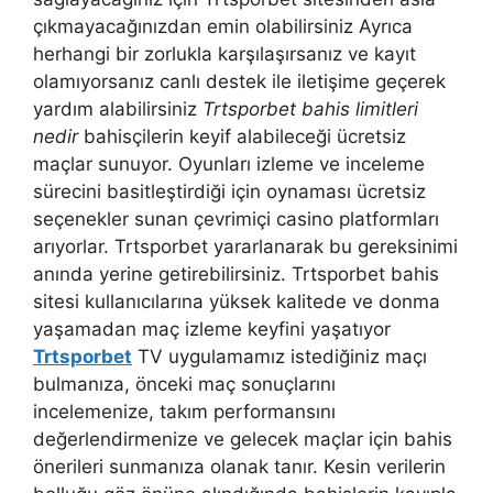
çıkmayacağınızdan emin olabilirsiniz Ayrıca
herhangi bir zorlukla karşılaşırsanız ve kayıt
olamıyorsanız canlı destek ile iletişime geçerek
yardım alabilirsiniz
Trtsporbet bahis limitleri
nedir
bahisçilerin keyif alabileceği ücretsiz
maçlar sunuyor. Oyunları izleme ve inceleme
sürecini basitleştirdiği için oynaması ücretsiz
seçenekler sunan çevrimiçi casino platformları
arıyorlar. Trtsporbet yararlanarak bu gereksinimi
anında yerine getirebilirsiniz. Trtsporbet bahis
sitesi kullanıcılarına yüksek kalitede ve donma
yaşamadan maç izleme keyfini yaşatıyor
Trtsporbet
TV uygulamamız istediğiniz maçı
bulmanıza, önceki maç sonuçlarını
incelemenize, takım performansını
değerlendirmenize ve gelecek maçlar için bahis
önerileri sunmanıza olanak tanır. Kesin verilerin