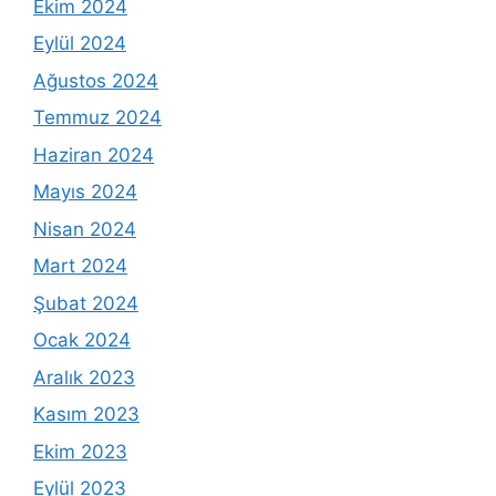
Ekim 2024
Eylül 2024
Ağustos 2024
Temmuz 2024
Haziran 2024
Mayıs 2024
Nisan 2024
Mart 2024
Şubat 2024
Ocak 2024
Aralık 2023
Kasım 2023
Ekim 2023
Eylül 2023