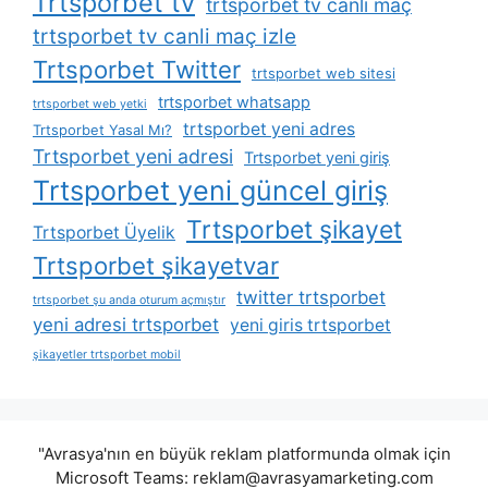
Trtsporbet tv
trtsporbet tv canli maç
trtsporbet tv canli maç izle
Trtsporbet Twitter
trtsporbet web sitesi
trtsporbet whatsapp
trtsporbet web yetki
trtsporbet yeni adres
Trtsporbet Yasal Mı?
Trtsporbet yeni adresi
Trtsporbet yeni giriş
Trtsporbet yeni güncel giriş
Trtsporbet şikayet
Trtsporbet Üyelik
Trtsporbet şikayetvar
twitter trtsporbet
trtsporbet şu anda oturum açmıştır
yeni adresi trtsporbet
yeni giris trtsporbet
şikayetler trtsporbet mobil
"Avrasya'nın en büyük reklam platformunda olmak için
Microsoft Teams:
reklam@avrasyamarketing.com