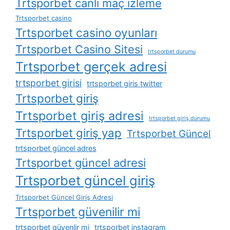
Trtsporbet canlı maç izleme
Trtsporbet casino
Trtsporbet casino oyunları
Trtsporbet Casino Sitesi
trtsporbet durumu
Trtsporbet gerçek adresi
trtsporbet girisi
trtsporbet giris twitter
Trtsporbet giriş
Trtsporbet giriş adresi
trtsporbet giriş durumu
Trtsporbet giriş yap
Trtsporbet Güncel
trtsporbet güncel adres
Trtsporbet güncel adresi
Trtsporbet güncel giriş
Trtsporbet Güncel Giriş Adresi
Trtsporbet güvenilir mi
trtsporbet güvenlir mi
trtsporbet instagram