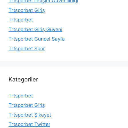
Trtsporbet İletişim Güvenilirliği
Trtsporbet Giriş
Trtsporbet
Trtsporbet Giriş Güveni
Trtsporbet Güncel Sayfa
Trtsporbet Spor
Kategoriler
Trtsporbet
Trtsporbet Giriş
Trtsporbet Şikayet
Trtsporbet Twitter