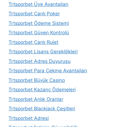
Trtsporbet Üye Avantajları
Trtsporbet Canlı Poker
Trtsporbet Ödeme Sistemi
Trtsporbet Güven Kontrolü
Trtsporbet Canlı Rulet
Trtsporbet Lisans Gereklilikleri
Trtsporbet Adres Duyurusu
Trtsporbet Para Çekme Avantajları
Trtsporbet Büyük Casino
Trtsporbet Kazanç Ödemeleri
Trtsporbet Anlık Oranlar
Trtsporbet Blackjack Çeşitleri
Trtsporbet Adresi