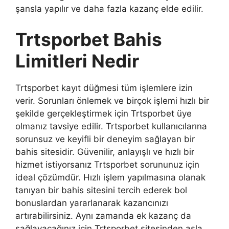
şansla yapılır ve daha fazla kazanç elde edilir.
Trtsporbet Bahis
Limitleri Nedir
Trtsporbet kayıt düğmesi tüm işlemlere izin
verir. Sorunları önlemek ve birçok işlemi hızlı bir
şekilde gerçekleştirmek için Trtsporbet üye
olmanız tavsiye edilir. Trtsporbet kullanıcılarına
sorunsuz ve keyifli bir deneyim sağlayan bir
bahis sitesidir. Güvenilir, anlayışlı ve hızlı bir
hizmet istiyorsanız Trtsporbet sorununuz için
ideal çözümdür. Hızlı işlem yapılmasına olanak
tanıyan bir bahis sitesini tercih ederek bol
bonuslardan yararlanarak kazancınızı
artırabilirsiniz. Aynı zamanda ek kazanç da
sağlayacağınız için Trtsporbet sitesinden asla