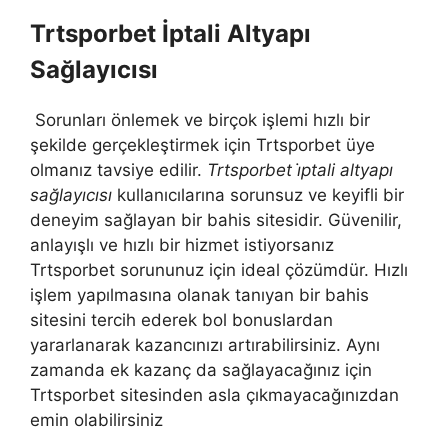
Trtsporbet İptali Altyapı
Sağlayıcısı
Sorunları önlemek ve birçok işlemi hızlı bir
şekilde gerçekleştirmek için Trtsporbet üye
olmanız tavsiye edilir.
Trtsporbet i̇ptali altyapı
sağlayıcısı
kullanıcılarına sorunsuz ve keyifli bir
deneyim sağlayan bir bahis sitesidir. Güvenilir,
anlayışlı ve hızlı bir hizmet istiyorsanız
Trtsporbet sorununuz için ideal çözümdür. Hızlı
işlem yapılmasına olanak tanıyan bir bahis
sitesini tercih ederek bol bonuslardan
yararlanarak kazancınızı artırabilirsiniz. Aynı
zamanda ek kazanç da sağlayacağınız için
Trtsporbet sitesinden asla çıkmayacağınızdan
emin olabilirsiniz