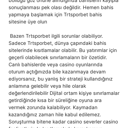
bolluğu göz önüne alındığında bahislerin kayıpla
sonuçlanması pek olası değildir. Hemen bahis
yapmaya başlamak için Trtsporbet bahis
sitesine üye olun
Bazen Trtsporbet ilgili sorunlar olabiliyor.
Sadece Trtsporbet, dünya çapındaki bahis
sitelerinde kısıtlamalar olabilir. Bu yatırımlar için
geçerli olabilecek sınırlamaların bir özetidir.
Canlı bahislerde veya casino oyunlarında
oturum açtığınızda bile kazanmaya devam
ediyorsanız, bu yanlış bir strateji kullandığınız
anlamına gelebilir veya hile olarak
değerlendirilebilir Dijital ortam kişiye sınırlamalar
getirdiğinde kısa bir süreliğine oyuna ara
vermek zorunda kalabiliyor. Kaymadan
kazandığınız zaman hile kabul edilemez.
Soruşturma bitene kadar casino severler casino