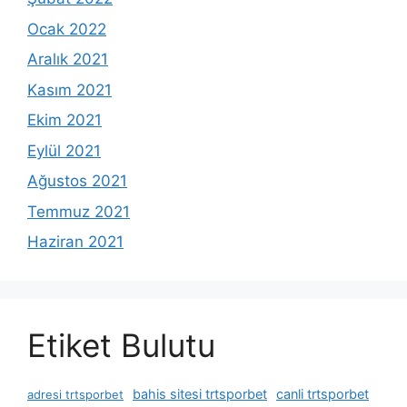
Ocak 2022
Aralık 2021
Kasım 2021
Ekim 2021
Eylül 2021
Ağustos 2021
Temmuz 2021
Haziran 2021
Etiket Bulutu
bahis sitesi trtsporbet
canli trtsporbet
adresi trtsporbet