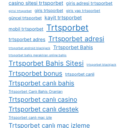
casino sitesi trtsporbet
giris adresi trtsporbet
giris trtsporbet
giris yap trtsporbet
girisi trtsporbet
kayit trtsporbet
güncel trtsporbet
Trtsporbet
mobil trtsporbet
Trtsporbet adresi
trtsporbet adres
Trtsporbet Bahis
trtsporbet android blackjack
trtsporbet bahis meraklıları online bahis
Trtsporbet Bahis Sitesi
trtsporbet blackjack
Trtsporbet bonus
trtsporbet canli
Trtsporbet canlı bahis
Trtsporbet Canlı Bahis Oranları
Trtsporbet canlı casino
Trtsporbet canlı destek
Trtsporbet canlı maç izle
Trtsporbet canlı maç izleme