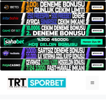
İçeriğe
atla
Menü