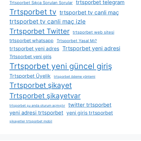
trtsporbet telegram
Trtsporbet Sıkça Sorulan Sorular
Trtsporbet tv
trtsporbet tv canli maç
trtsporbet tv canli maç izle
Trtsporbet Twitter
trtsporbet web sitesi
trtsporbet whatsapp
Trtsporbet Yasal Mı?
Trtsporbet yeni adresi
trtsporbet yeni adres
Trtsporbet yeni giriş
Trtsporbet yeni güncel giriş
Trtsporbet Üyelik
trtsporbet ödeme yöntemi
Trtsporbet şikayet
Trtsporbet şikayetvar
twitter trtsporbet
trtsporbet şu anda oturum açmıştır
yeni adresi trtsporbet
yeni giris trtsporbet
şikayetler trtsporbet mobil