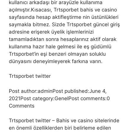
kullanıcı arkadaşı bir arayüzle kullanıma
açılmıştır.Kısacası, Trtsporbet bahis ve casino
sayfasında hesap aktifleştirme nin üstünlükleri
saymakla bitmez. Sizde Trtsporbet güncel giriş
adresine erişerek üyelik işlemlerinizi
tamamladıktan sonra hesaplarınız aktif olarak
kullanıma hazır hale gelmesi ile eş güdümlü
Trtsporbet’in eşi benzeri olmayan soluklu
dünyasını deneyimleyerek farkına varın.
Trtsporbet twitter
Post author:adminPost published:June 4,
2021Post category:GenelPost comments:0
Comments
Trtsporbet twitter – Bahis ve casino sitelerinde
en önemli özelliklerden biri belirleme edilen