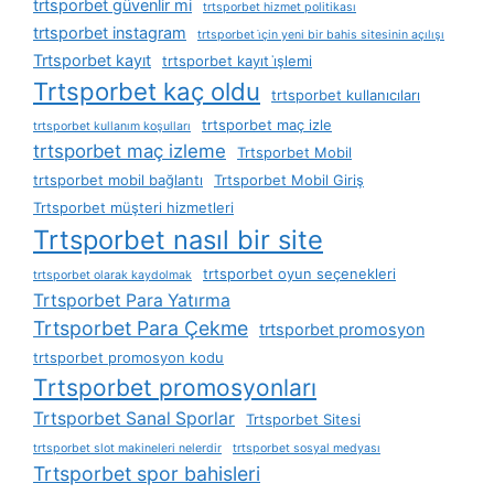
trtsporbet güvenlir mi
trtsporbet hizmet politikası
trtsporbet instagram
trtsporbet i̇çin yeni bir bahis sitesinin açılışı
Trtsporbet kayıt
trtsporbet kayıt i̇şlemi
Trtsporbet kaç oldu
trtsporbet kullanıcıları
trtsporbet maç izle
trtsporbet kullanım koşulları
trtsporbet maç izleme
Trtsporbet Mobil
trtsporbet mobil bağlantı
Trtsporbet Mobil Giriş
Trtsporbet müşteri hizmetleri
Trtsporbet nasıl bir site
trtsporbet oyun seçenekleri
trtsporbet olarak kaydolmak
Trtsporbet Para Yatırma
Trtsporbet Para Çekme
trtsporbet promosyon
trtsporbet promosyon kodu
Trtsporbet promosyonları
Trtsporbet Sanal Sporlar
Trtsporbet Sitesi
trtsporbet slot makineleri nelerdir
trtsporbet sosyal medyası
Trtsporbet spor bahisleri