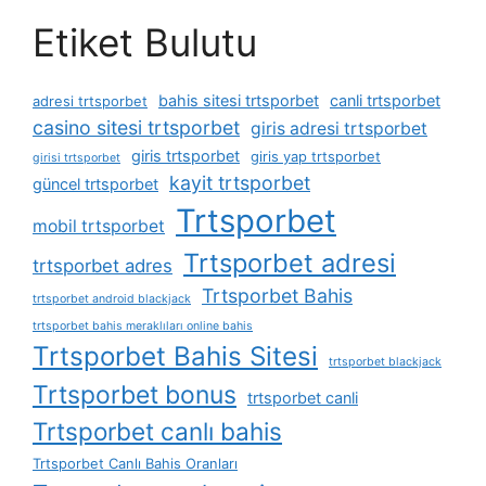
Etiket Bulutu
bahis sitesi trtsporbet
canli trtsporbet
adresi trtsporbet
casino sitesi trtsporbet
giris adresi trtsporbet
giris trtsporbet
giris yap trtsporbet
girisi trtsporbet
kayit trtsporbet
güncel trtsporbet
Trtsporbet
mobil trtsporbet
Trtsporbet adresi
trtsporbet adres
Trtsporbet Bahis
trtsporbet android blackjack
trtsporbet bahis meraklıları online bahis
Trtsporbet Bahis Sitesi
trtsporbet blackjack
Trtsporbet bonus
trtsporbet canli
Trtsporbet canlı bahis
Trtsporbet Canlı Bahis Oranları