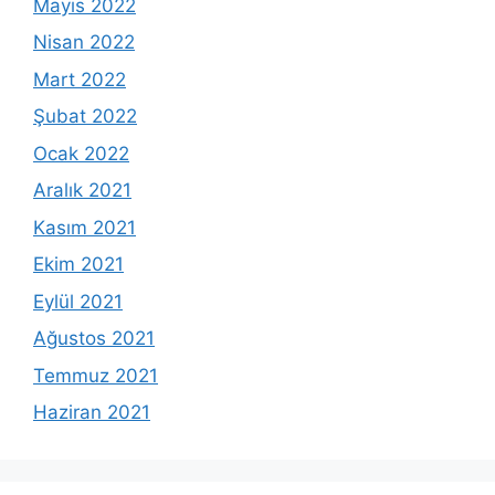
Mayıs 2022
Nisan 2022
Mart 2022
Şubat 2022
Ocak 2022
Aralık 2021
Kasım 2021
Ekim 2021
Eylül 2021
Ağustos 2021
Temmuz 2021
Haziran 2021