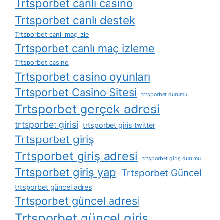
Trtsporbet canlı casino
Trtsporbet canlı destek
Trtsporbet canlı maç izle
Trtsporbet canlı maç izleme
Trtsporbet casino
Trtsporbet casino oyunları
Trtsporbet Casino Sitesi
trtsporbet durumu
Trtsporbet gerçek adresi
trtsporbet girisi
trtsporbet giris twitter
Trtsporbet giriş
Trtsporbet giriş adresi
trtsporbet giriş durumu
Trtsporbet giriş yap
Trtsporbet Güncel
trtsporbet güncel adres
Trtsporbet güncel adresi
Trtsporbet güncel giriş