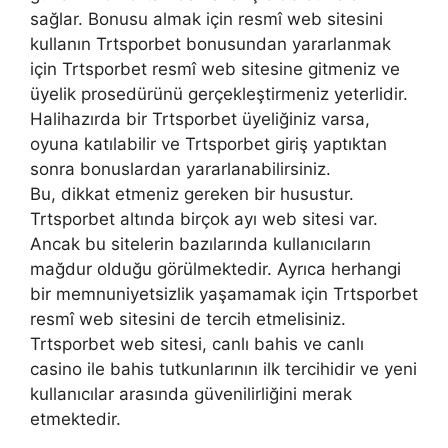
sağlar. Bonusu almak için resmî web sitesini
kullanın Trtsporbet bonusundan yararlanmak
için Trtsporbet resmî web sitesine gitmeniz ve
üyelik prosedürünü gerçekleştirmeniz yeterlidir.
Halihazırda bir Trtsporbet üyeliğiniz varsa,
oyuna katılabilir ve Trtsporbet giriş yaptıktan
sonra bonuslardan yararlanabilirsiniz.
Bu, dikkat etmeniz gereken bir husustur.
Trtsporbet altında birçok ayı web sitesi var.
Ancak bu sitelerin bazılarında kullanıcıların
mağdur olduğu görülmektedir. Ayrıca herhangi
bir memnuniyetsizlik yaşamamak için Trtsporbet
resmî web sitesini de tercih etmelisiniz.
Trtsporbet web sitesi, canlı bahis ve canlı
casino ile bahis tutkunlarının ilk tercihidir ve yeni
kullanıcılar arasında güvenilirliğini merak
etmektedir.