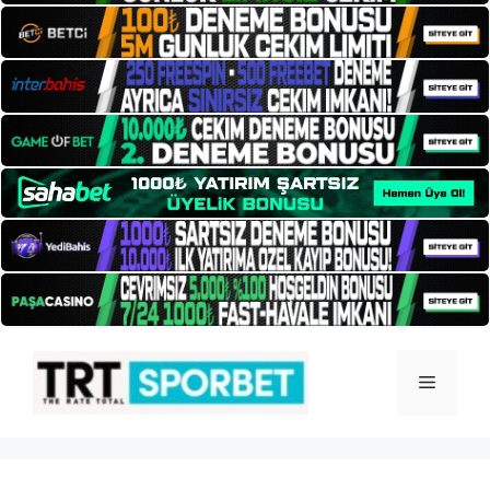
İçeriğe
atla
Menü