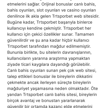
etmelerini sağlar. Orijinal bonuslar canlı bahis,
bahis oyunları, slot oyunları ve casino oyunları
denilince ilk akla gelen Trtsporbet web sitesidir.
Bugüne kadar, Trtsporbet başarıyla binlerce
kullanıcıyı kendine çekmiştir. Trtsporbet her
kullanıcı için çekici özellikler sunar. Tamamen
güvenilirdir ve şu ana kadar hiçbir kullanıcı
Trtsporbet tarafından mağdur edilmemiştir.
Bununla birlikte, bu sitelerin davranışlarının,
kullanıcıların yararına araştırma yapmaktan
ziyade ticari kaygılara dayandığı görülebilir.
Canlı bahis oyunları sunan pek çok web sitesi,
talep ettikleri bonuslar ile bireylerin dikkatini
çekmekte ancak ilerleyen süreçte bireylerin
mağduriyet yaşamasına neden olmaktadır. Öte
yandan Trtsporbet canlı bahis sitesi, bireylerin
birçok avantaj ve bonustan yararlanarak
güvenilir bir ortamda kazanç elde etmelerini