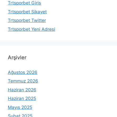
Trtsporbet Giriş
Trtsporbet Şikayet
Trtsporbet Twitter
Trtsporbet Yeni Adresi
Arşivler
Ağustos 2026
Temmuz 2026
Haziran 2026
Haziran 2025
Mayıs 2025
Şubat 2025