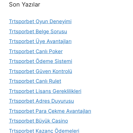
Son Yazılar
Trtsporbet Oyun Deneyimi
Trtsporbet Belge Sorusu
Trtsporbet Üye Avantajları
Trtsporbet Canlı Poker
Trtsporbet Ödeme Sistemi
Trtsporbet Güven Kontrolü
Trtsporbet Canlı Rulet
Trtsporbet Lisans Gereklilikleri
Trtsporbet Adres Duyurusu
Trtsporbet Para Çekme Avantajları
Trtsporbet Büyük Casino
Trtsporbet Kazanç Ödemeleri