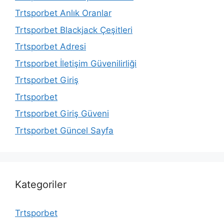
Trtsporbet Anlık Oranlar
Trtsporbet Blackjack Çeşitleri
Trtsporbet Adresi
Trtsporbet İletişim Güvenilirliği
Trtsporbet Giriş
Trtsporbet
Trtsporbet Giriş Güveni
Trtsporbet Güncel Sayfa
Kategoriler
Trtsporbet