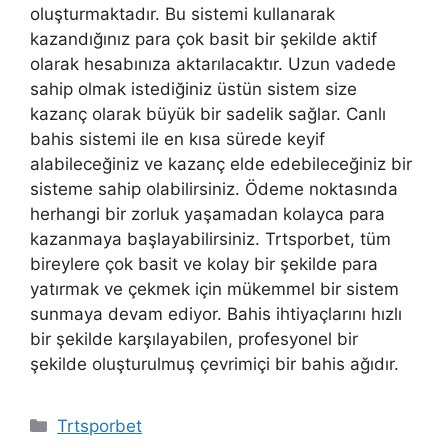
oluşturmaktadır. Bu sistemi kullanarak
kazandığınız para çok basit bir şekilde aktif
olarak hesabınıza aktarılacaktır. Uzun vadede
sahip olmak istediğiniz üstün sistem size
kazanç olarak büyük bir sadelik sağlar. Canlı
bahis sistemi ile en kısa sürede keyif
alabileceğiniz ve kazanç elde edebileceğiniz bir
sisteme sahip olabilirsiniz. Ödeme noktasında
herhangi bir zorluk yaşamadan kolayca para
kazanmaya başlayabilirsiniz. Trtsporbet, tüm
bireylere çok basit ve kolay bir şekilde para
yatırmak ve çekmek için mükemmel bir sistem
sunmaya devam ediyor. Bahis ihtiyaçlarını hızlı
bir şekilde karşılayabilen, profesyonel bir
şekilde oluşturulmuş çevrimiçi bir bahis ağıdır.
Kategoriler
Trtsporbet