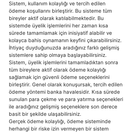
Sistem, kullanım kolaylığı ve tercih edilen
ödeme koşullarını birleştirir. Bu sisteme tüm
bireyler aktif olarak katılabilmektedir. Bu
sistemde üyelik işlemlerini her zaman kısa
sürede tamamlamak için inisiyatif alabilir ve
kolayca bahis oynamanın keyfini çıkarabilirsiniz.
İhtiyaç duyduğunuzda aradığınız farklı gelişmiş
sistemlere sahip olmaya başlayabilirsiniz.
Sistem, üyelik işlemlerini tamamladıktan sonra
tüm bireylere aktif olarak ödeme kolaylığı
sağlamak için güvenli ödeme seçeneklerini
birleştirir. Genel olarak konuşursak, tercih edilen
ödeme yöntemi banka havalesidir. Kısa sürede
sunulan para çekme ve para yatırma seçenekleri
ile aradığınız gelişmiş seçeneklere son derece
basit bir şekilde ulaşabilirsiniz.
Gerçek ödeme kolaylığı, ödeme sisteminde
herhangi bir riske izin vermeyen bir sistem